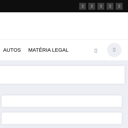
AUTOS
MATÉRIA LEGAL