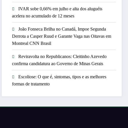
IVAR sobe 0,66% em julho e alta dos aluguéis
acelera no acumulado de 12 meses
João Fonseca Brilha no Canadá, Impoe Segunda
Derrota a Casper Ruud e Garante Vaga nas Oitavas em
Montreal CNN Brasil
Reviravolta no Republicanos: Cleitinho Azevedo
confirma candidatura ao Governo de Minas Gerais
Escoliose: O que é, sintomas, tipos e as melhores
formas de tratamento