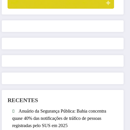
RECENTES
Anuário da Segurança Pública: Bahia concentra
quase 40% das notificações de tráfico de pessoas
registradas pelo SUS em 2025