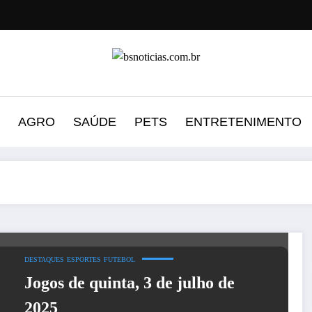
AGRO
SAÚDE
PETS
ENTRETENIMENTO
DESTAQUES
ESPORTES
FUTEBOL
Jogos de quinta, 3 de julho de
2025