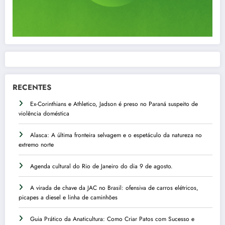
RECENTES
Ex-Corinthians e Athletico, Jadson é preso no Paraná suspeito de
violência doméstica
Alasca: A última fronteira selvagem e o espetáculo da natureza no
extremo norte
Agenda cultural do Rio de Janeiro do dia 9 de agosto.
A virada de chave da JAC no Brasil: ofensiva de carros elétricos,
picapes a diesel e linha de caminhões
Guia Prático da Anaticultura: Como Criar Patos com Sucesso e