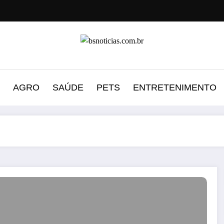
AGRO
SAÚDE
PETS
ENTRETENIMENTO