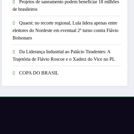
Projetos de saneamento podem beneficiar 18 milhões
de brasileiros
Quaest: no recorte regional, Lula lidera apenas entre
eleitores do Nordeste em eventual 2º turno contra Flávio
Bolsonaro
Da Liderança Industrial ao Palácio Tiradentes: A
Trajetória de Flávio Roscoe e o Xadrez do Vice no PL
COPA DO BRASIL