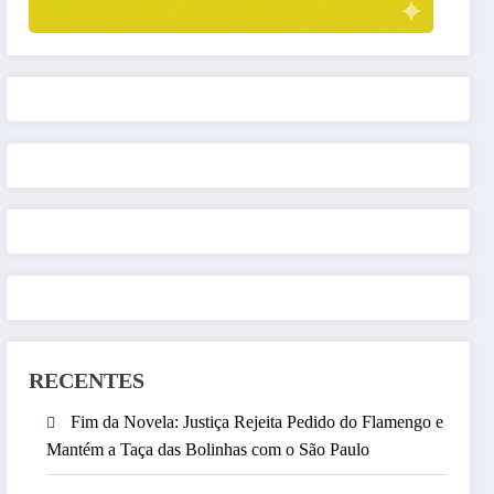
RECENTES
Fim da Novela: Justiça Rejeita Pedido do Flamengo e
Mantém a Taça das Bolinhas com o São Paulo