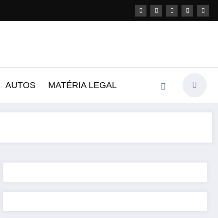
AUTOS
MATÉRIA LEGAL