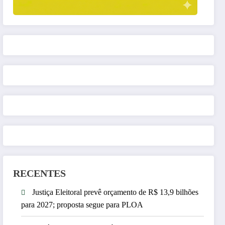
RECENTES
Justiça Eleitoral prevê orçamento de R$ 13,9 bilhões
para 2027; proposta segue para PLOA