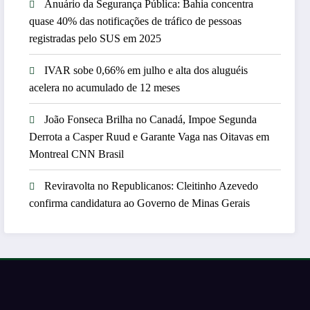
Anuário da Segurança Pública: Bahia concentra
quase 40% das notificações de tráfico de pessoas
registradas pelo SUS em 2025
IVAR sobe 0,66% em julho e alta dos aluguéis
acelera no acumulado de 12 meses
João Fonseca Brilha no Canadá, Impoe Segunda
Derrota a Casper Ruud e Garante Vaga nas Oitavas em
Montreal CNN Brasil
Reviravolta no Republicanos: Cleitinho Azevedo
confirma candidatura ao Governo de Minas Gerais