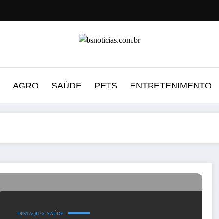
AGRO
SAÚDE
PETS
ENTRETENIMENTO
DESTAQUES
SAÚDE