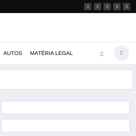
AUTOS
MATÉRIA LEGAL