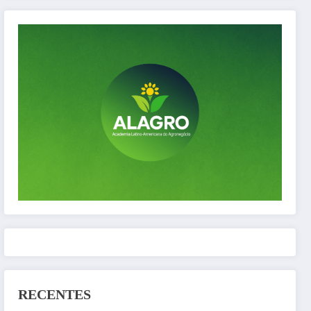
RECENTES