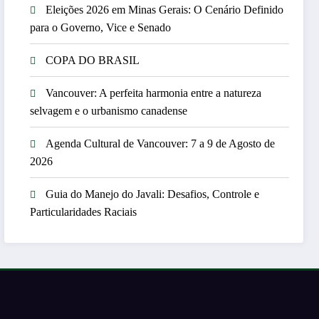
Eleições 2026 em Minas Gerais: O Cenário Definido
para o Governo, Vice e Senado
COPA DO BRASIL
Vancouver: A perfeita harmonia entre a natureza
selvagem e o urbanismo canadense
Agenda Cultural de Vancouver: 7 a 9 de Agosto de
2026
Guia do Manejo do Javali: Desafios, Controle e
Particularidades Raciais