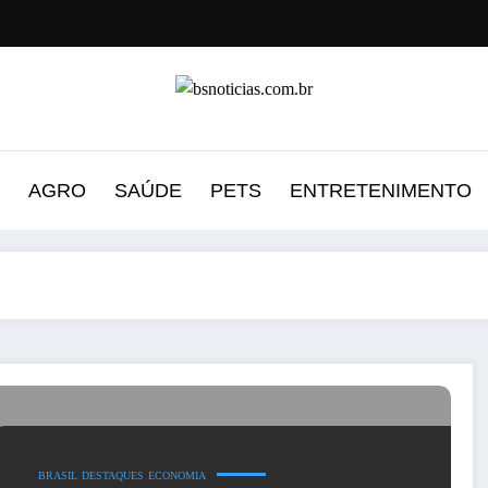
AGRO
SAÚDE
PETS
ENTRETENIMENTO
BRASIL
DESTAQUES
ECONOMIA