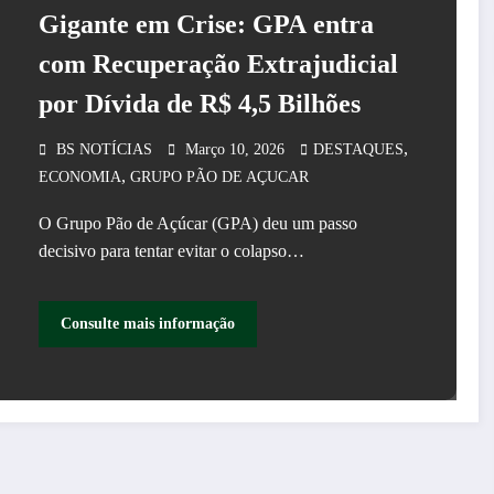
Gigante em Crise: GPA entra
com Recuperação Extrajudicial
por Dívida de R$ 4,5 Bilhões
,
BS NOTÍCIAS
Março 10, 2026
DESTAQUES
,
ECONOMIA
GRUPO PÃO DE AÇUCAR
O Grupo Pão de Açúcar (GPA) deu um passo
decisivo para tentar evitar o colapso…
Consulte mais informação