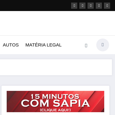
AUTOS
MATÉRIA LEGAL