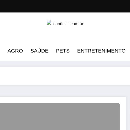
AGRO
SAÚDE
PETS
ENTRETENIMENTO