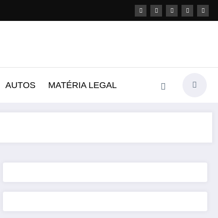
AUTOS
MATÉRIA LEGAL