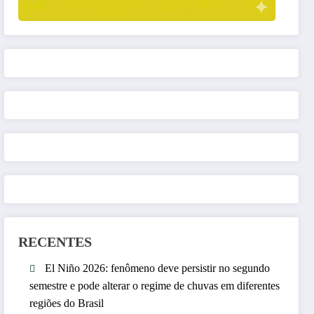
RECENTES
El Niño 2026: fenômeno deve persistir no segundo
semestre e pode alterar o regime de chuvas em diferentes
regiões do Brasil