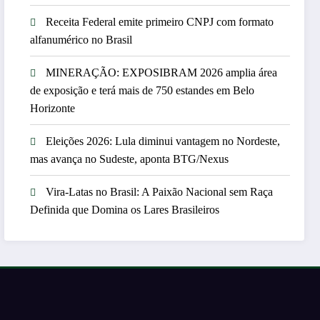
Receita Federal emite primeiro CNPJ com formato
alfanumérico no Brasil
MINERAÇÃO: EXPOSIBRAM 2026 amplia área
de exposição e terá mais de 750 estandes em Belo
Horizonte
Eleições 2026: Lula diminui vantagem no Nordeste,
mas avança no Sudeste, aponta BTG/Nexus
Vira-Latas no Brasil: A Paixão Nacional sem Raça
Definida que Domina os Lares Brasileiros