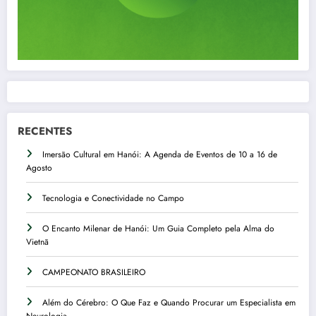
RECENTES
Imersão Cultural em Hanói: A Agenda de Eventos de 10 a 16 de
Agosto
Tecnologia e Conectividade no Campo
O Encanto Milenar de Hanói: Um Guia Completo pela Alma do
Vietnã
CAMPEONATO BRASILEIRO
Além do Cérebro: O Que Faz e Quando Procurar um Especialista em
Neurologia