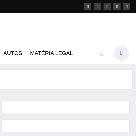
AUTOS
MATÉRIA LEGAL