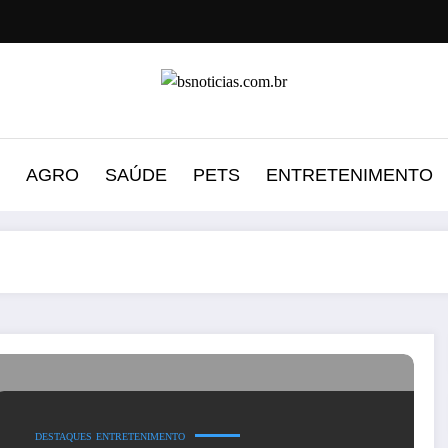
AGRO
SAÚDE
PETS
ENTRETENIMENTO
DESTAQUES
ENTRETENIMENTO