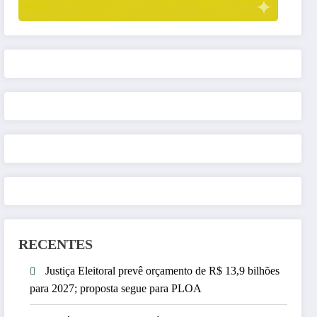
RECENTES
Justiça Eleitoral prevê orçamento de R$ 13,9 bilhões
para 2027; proposta segue para PLOA