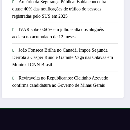
Anuário da Segurança Pública: Bahia concentra
quase 40% das notificações de tráfico de pessoas
registradas pelo SUS em 2025
IVAR sobe 0,66% em julho e alta dos aluguéis
acelera no acumulado de 12 meses
João Fonseca Brilha no Canadá, Impoe Segunda
Derrota a Casper Ruud e Garante Vaga nas Oitavas em
Montreal CNN Brasil
Reviravolta no Republicanos: Cleitinho Azevedo
confirma candidatura ao Governo de Minas Gerais