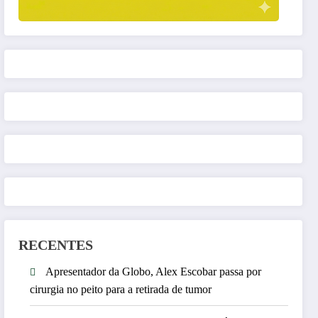
RECENTES
Apresentador da Globo, Alex Escobar passa por
cirurgia no peito para a retirada de tumor