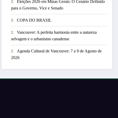
Eleições 2026 em Minas Gerais: O Cenário Definido
para o Governo, Vice e Senado
COPA DO BRASIL
Vancouver: A perfeita harmonia entre a natureza
selvagem e o urbanismo canadense
Agenda Cultural de Vancouver: 7 a 9 de Agosto de
2026