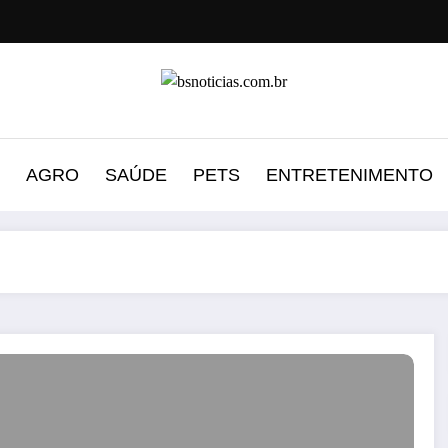
AGRO
SAÚDE
PETS
ENTRETENIMENTO