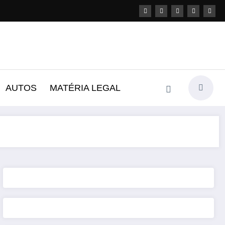
AUTOS
MATÉRIA LEGAL