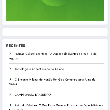
RECENTES
Imersão Cultural em Hanói: A Agenda de Eventos de 10 a 16 de
Agosto
Tecnologia e Conectividade no Campo
O Encanto Milenar de Hanói: Um Guia Completo pela Alma do
Vietnã
CAMPEONATO BRASILEIRO
Além do Cérebro: O Que Faz e Quando Procurar um Especialista em
Neurologia