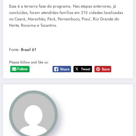
Essa é a terceira fase do programa. Nas etapas anteriores, já
concluídas, foram atendidas famílias em 215 cidades localizadas
no Ceará, Maranhão, Pará, Pernambuco, Piauí, Rio Grande do
Norte, Roraima e Tocantins.
Fonte:
Brasil 61
Please follow and like us: