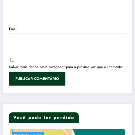
Email
Salvar meus dados neste navegador para a próxima vez que eu comentar.
Você pode ter perdido
DESTAQUES
TURISMO