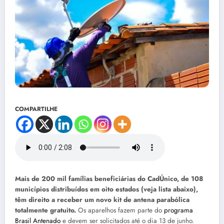
COMPARTILHE
Mais de 200 mil famílias beneficiárias do CadÚnico, de 108
municípios distribuídos em oito estados (veja lista abaixo),
têm direito a receber um novo kit de antena parabólica
totalmente gratuito.
Os aparelhos fazem parte do
programa
Brasil Antenado
e devem ser solicitados até o dia 13 de junho.