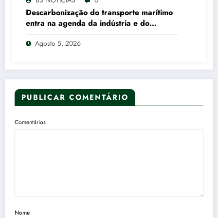
Descarbonização do transporte marítimo
entra na agenda da indústria e do
governo
Agosto 5, 2026
PUBLICAR COMENTÁRIO
Comentários
Nome