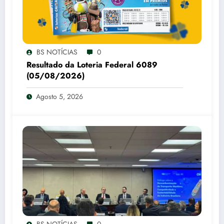
BS NOTÍCIAS
0
Resultado da Loteria Federal 6089
(05/08/2026)
Agosto 5, 2026
BS NOTÍCIAS
0