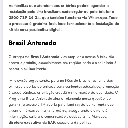
As famílias que atendem aos critérios podem agendar a
instalação pelo site brasilantenado.org.br ou pelo telefone
0800 729 24 04, que também funciona via WhatsApp. Todo
o processo é gratuito, incluindo fornecimento e instalação do
kit da nova parabólica digital.
Brasil Antenado
O programa
Brasil Antenado
visa ampliar o acesso à televisão
aberta e gratuita, especialmente em regiões onde o sinal ainda é
precário ou inexistente.
“A televisão segue sendo, para milhões de brasileiros, uma das
principais portas de entrada para conteúdos educativos, promoção
à saúde pública, orientação cidadã e informação de qualidade. O
Programa Brasil Antenado atua diretamente nessa questão, ao
garantir o acesso à TV aberta para famílias de baixa renda que
vivem em áreas com sinal precário, assegurando o direito à
informação, cultura e comunicação”, destaca Gina Marques,
diretora-executiva da EAF
, executora da política.