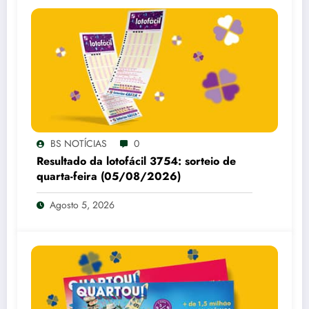
BS NOTÍCIAS
0
Resultado da lotofácil 3754: sorteio de
quarta-feira (05/08/2026)
Agosto 5, 2026