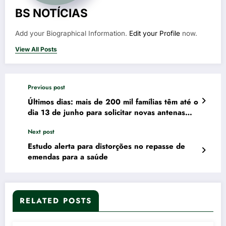
BS NOTÍCIAS
Add your Biographical Information.
Edit your Profile
now.
View All Posts
Previous post
Últimos dias: mais de 200 mil famílias têm até o
dia 13 de junho para solicitar novas antenas
parabólicas digitais gratuitas
Next post
Estudo alerta para distorções no repasse de
emendas para a saúde
RELATED POSTS