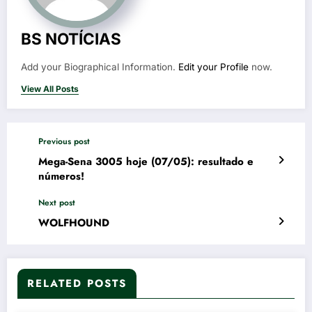
BS NOTÍCIAS
Add your Biographical Information.
Edit your Profile
now.
View All Posts
Previous post
Mega-Sena 3005 hoje (07/05): resultado e
números!
Next post
WOLFHOUND
RELATED POSTS