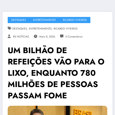
DESTAQUES
ENTRETENIMENTO
RICARDO VIVEIROS
,
,
DESTAQUES
ENTRETENIMENTO
RICARDO VIVEIROS
BS NOTÍCIAS
Maio 8, 2026
0 Comentários
UM BILHÃO DE
REFEIÇÕES VÃO PARA O
LIXO, ENQUANTO 780
MILHÕES DE PESSOAS
PASSAM FOME