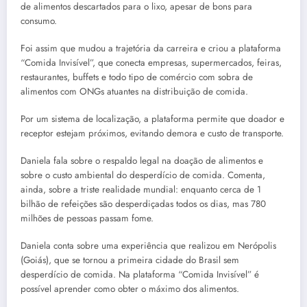
de alimentos descartados para o lixo, apesar de bons para
consumo.
Foi assim que mudou a trajetória da carreira e criou a plataforma
“Comida Invisível”, que conecta empresas, supermercados, feiras,
restaurantes, buffets e todo tipo de comércio com sobra de
alimentos com ONGs atuantes na distribuição de comida.
Por um sistema de localização, a plataforma permite que doador e
receptor estejam próximos, evitando demora e custo de transporte.
Daniela fala sobre o respaldo legal na doação de alimentos e
sobre o custo ambiental do desperdício de comida. Comenta,
ainda, sobre a triste realidade mundial: enquanto cerca de 1
bilhão de refeições são desperdiçadas todos os dias, mas 780
milhões de pessoas passam fome.
Daniela conta sobre uma experiência que realizou em Nerópolis
(Goiás), que se tornou a primeira cidade do Brasil sem
desperdício de comida. Na plataforma “Comida Invisível” é
possível aprender como obter o máximo dos alimentos.