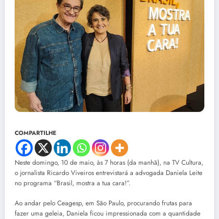
COMPARTILHE
Neste domingo, 10 de maio, às 7 horas (da manhã), na TV Cultura,
o jornalista Ricardo Viveiros entrevistará a advogada Daniela Leite
no programa “Brasil, mostra a tua cara!”.
Ao andar pelo Ceagesp, em São Paulo, procurando frutas para
fazer uma geleia, Daniela ficou impressionada com a quantidade