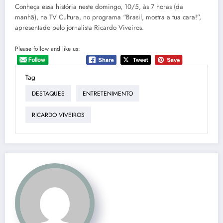
Conheça essa história neste domingo, 10/5, às 7 horas (da
manhã), na TV Cultura, no programa “Brasil, mostra a tua cara!”,
apresentado pelo jornalista Ricardo Viveiros.
Please follow and like us:
Tag
DESTAQUES
ENTRETENIMENTO
RICARDO VIVEIROS