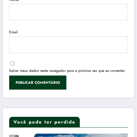
Email
Salvar meus dados neste navegador para a próxima vez que eu comentar.
Você pode ter perdido