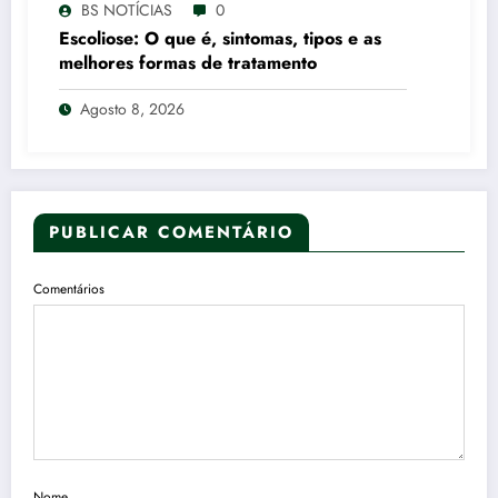
BS NOTÍCIAS
0
Escoliose: O que é, sintomas, tipos e as
melhores formas de tratamento
Agosto 8, 2026
PUBLICAR COMENTÁRIO
Comentários
Nome