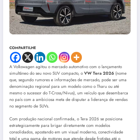
COMPARTILHE
A Volkswagen agitou o mercado automotivo com o lançamento
simultâneo do seu novo SUV compacto, o
VW Tera 2026
(nome
que, segundo rumores e informações de mercado, pode ser uma
denominação regional para um modelo como o Tharu ou até
mesmo o sucessor do T-Cross/Nivus), um veículo que desembarca
no país com a ambiciosa meta de disputar a liderança de vendas
no segmento de SUVs.
Com produção nacional confirmada, o Tera 2026 se posiciona
estrategicamente para brigar diretamente com modelos
consolidados, apostando em um visual moderno, conectividade
total e uma gama de motores que atende desde frotistas até o