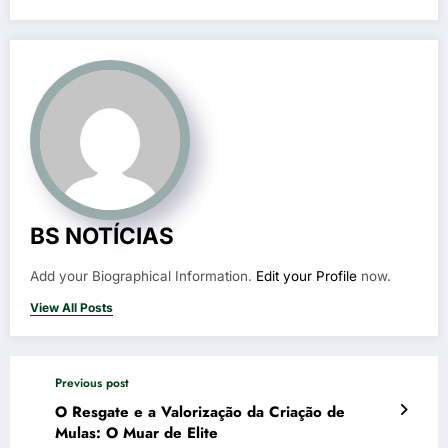
BS NOTÍCIAS
Add your Biographical Information.
Edit your Profile
now.
View All Posts
Previous post
O Resgate e a Valorização da Criação de
Mulas: O Muar de Elite