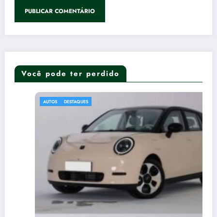
Você pode ter perdido
AUTOS
DESTAQUES