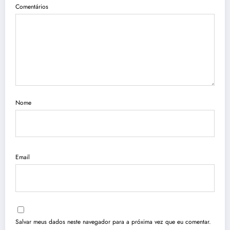
Comentários
Nome
Email
Salvar meus dados neste navegador para a próxima vez que eu comentar.