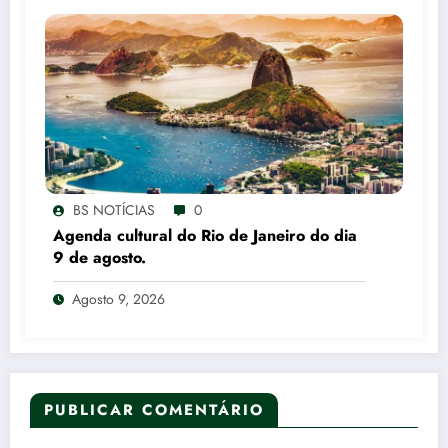
BS NOTÍCIAS
0
Agenda cultural do Rio de Janeiro do dia
9 de agosto.
Agosto 9, 2026
PUBLICAR COMENTÁRIO