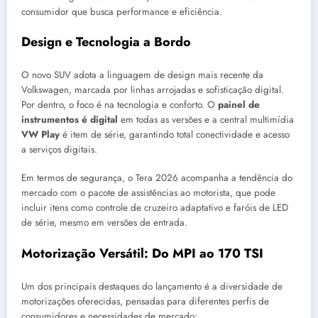
consumidor que busca performance e eficiência.
Design e Tecnologia a Bordo
O novo SUV adota a linguagem de design mais recente da
Volkswagen, marcada por linhas arrojadas e sofisticação digital.
Por dentro, o foco é na tecnologia e conforto. O
painel de
instrumentos é digital
em todas as versões e a central multimídia
VW Play
é item de série, garantindo total conectividade e acesso
a serviços digitais.
Em termos de segurança, o Tera 2026 acompanha a tendência do
mercado com o pacote de assistências ao motorista, que pode
incluir itens como controle de cruzeiro adaptativo e faróis de LED
de série, mesmo em versões de entrada.
Motorização Versátil: Do MPI ao 170 TSI
Um dos principais destaques do lançamento é a diversidade de
motorizações oferecidas, pensadas para diferentes perfis de
consumidores e necessidades de mercado: