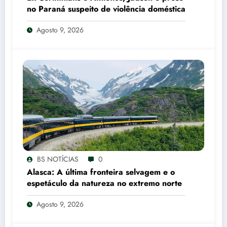
no Paraná suspeito de violência doméstica
Agosto 9, 2026
BS NOTÍCIAS
0
Alasca: A última fronteira selvagem e o
espetáculo da natureza no extremo norte
Agosto 9, 2026