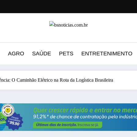
AGRO
SAÚDE
PETS
ENTRETENIMENTO
ncia: O Caminhão Elétrico na Rota da Logística Brasileira