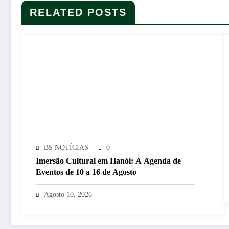
RELATED POSTS
BS NOTÍCIAS
0
Imersão Cultural em Hanói: A Agenda de
Eventos de 10 a 16 de Agosto
Agosto 10, 2026