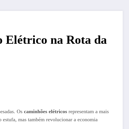
 Elétrico na Rota da
 pesadas. Os
caminhões elétricos
representam a mais
ito estufa, mas também revolucionar a economia