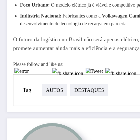
Foco Urbano:
O modelo elétrico já é viável e competitivo 
Indústria Nacional:
Fabricantes como a
Volkswagen Cami
desenvolvimento de tecnologia de recarga em parceria.
O futuro da logística no Brasil não será apenas elétri
promete aumentar ainda mais a eficiência e a segurança 
Please follow and like us:
Tag
AUTOS
DESTAQUES