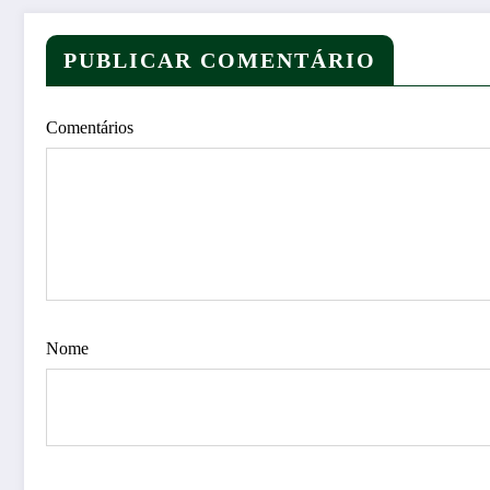
PUBLICAR COMENTÁRIO
Comentários
Nome