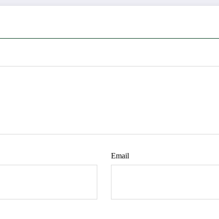
Email