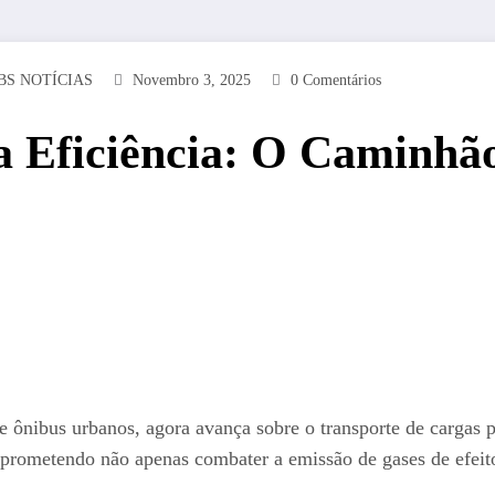
BS NOTÍCIAS
Novembro 3, 2025
0 Comentários
 Eficiência: O Caminhão
 e ônibus urbanos, agora avança sobre o transporte de cargas
tes, prometendo não apenas combater a emissão de gases de efe