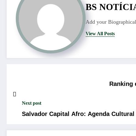
BS NOTÍCI
Add your Biographical
View All Posts
Ranking 
Next post
Salvador Capital Afro: Agenda Cultura