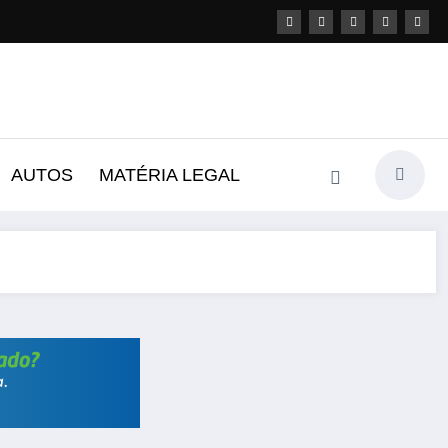
AUTOS
MATÉRIA LEGAL