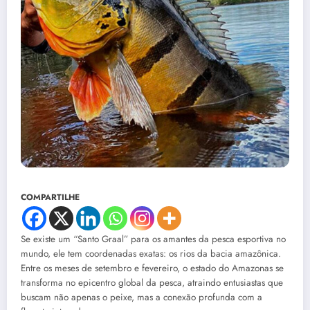
COMPARTILHE
Se existe um “Santo Graal” para os amantes da pesca esportiva no
mundo, ele tem coordenadas exatas: os rios da bacia amazônica.
Entre os meses de setembro e fevereiro, o estado do Amazonas se
transforma no epicentro global da pesca, atraindo entusiastas que
buscam não apenas o peixe, mas a conexão profunda com a