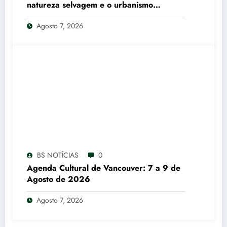
natureza selvagem e o urbanismo
canadense
Agosto 7, 2026
BS NOTÍCIAS
0
Agenda Cultural de Vancouver: 7 a 9 de
Agosto de 2026
Agosto 7, 2026