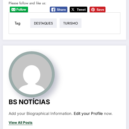
Please follow and like us:
Tag
DESTAQUES
TURISMO
BS NOTÍCIAS
Add your Biographical Information.
Edit your Profile
now.
View All Posts