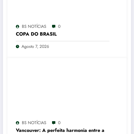
BS NOTÍCIAS
0
COPA DO BRASIL
Agosto 7, 2026
BS NOTÍCIAS
0
Vancouver: A perfeita harmonia entre a