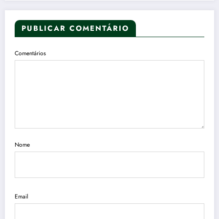
PUBLICAR COMENTÁRIO
Comentários
Nome
Email