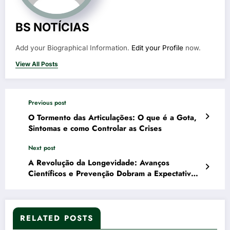
BS NOTÍCIAS
Add your Biographical Information.
Edit your Profile
now.
View All Posts
Previous post
O Tormento das Articulações: O que é a Gota,
Sintomas e como Controlar as Crises
Next post
A Revolução da Longevidade: Avanços
Científicos e Prevenção Dobram a Expectativa
de Vida de Cães e Gatos
RELATED POSTS