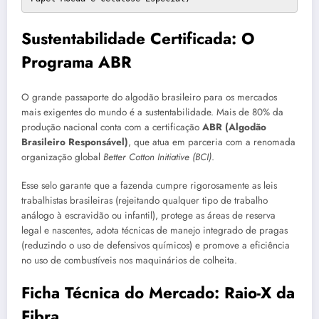
Sustentabilidade Certificada: O
Programa ABR
O grande passaporte do algodão brasileiro para os mercados
mais exigentes do mundo é a sustentabilidade. Mais de 80% da
produção nacional conta com a certificação
ABR (Algodão
Brasileiro Responsável)
, que atua em parceria com a renomada
organização global
Better Cotton Initiative (BCI)
.
Esse selo garante que a fazenda cumpre rigorosamente as leis
trabalhistas brasileiras (rejeitando qualquer tipo de trabalho
análogo à escravidão ou infantil), protege as áreas de reserva
legal e nascentes, adota técnicas de manejo integrado de pragas
(reduzindo o uso de defensivos químicos) e promove a eficiência
no uso de combustíveis nos maquinários de colheita.
Ficha Técnica do Mercado: Raio-X da
Fibra