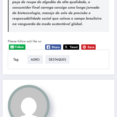
peça de roupa de algodão de alta qualidade, o
consumidor final carrega consigo uma longa jornada
de biotecnologia, manejo de solo de precisão e
responsabilidade social que coloca o campo brasileiro
na vanguarda da moda sustentável global.
Please follow and like us:
Tag
AGRO
DESTAQUES