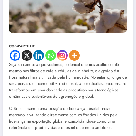
COMPARTILHE
Seja na camiseta que vestimos, no lençol que nos acolhe ou até
mesmo nos filtros de café e cédulas de dinheiro, o algodão é a
fibra natural mais utilizada pela humanidade. No entanto, longe de
ser apenas uma commodity tradicional, a cotonicultura moderna se
transformou em uma das cadeias produtivas mais tecnológicas,
dinâmicas e sustentáveis do agronegócio global.
O Brasil assumiu uma posição de liderança absoluta nesse
mercado, rivalizando diretamente com os Estados Unidos pela
liderança na exportação global e consolidando-se como uma
referência em produtividade e respeito ao meio ambiente.