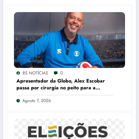
BS NOTÍCIAS
0
Apresentador da Globo, Alex Escobar
passa por cirurgia no peito para a
retirada de tumor
Agosto 7, 2026