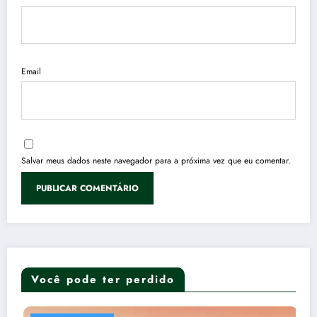
Email
Salvar meus dados neste navegador para a próxima vez que eu comentar.
Você pode ter perdido