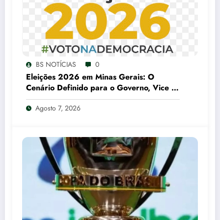
BS NOTÍCIAS
0
Eleições 2026 em Minas Gerais: O
Cenário Definido para o Governo, Vice e
Senado
Agosto 7, 2026