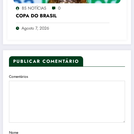
BS NOTÍCIAS
0
COPA DO BRASIL
Agosto 7, 2026
PUBLICAR COMENTÁRIO
Comentários
Nome