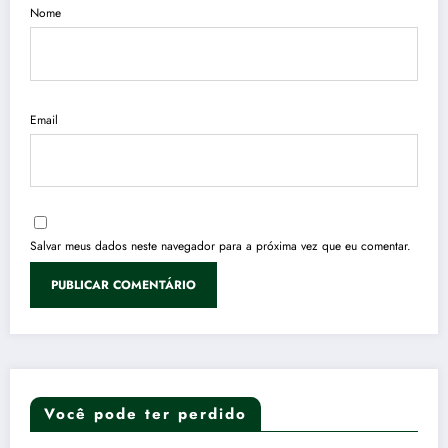
Nome
Email
Salvar meus dados neste navegador para a próxima vez que eu comentar.
Você pode ter perdido