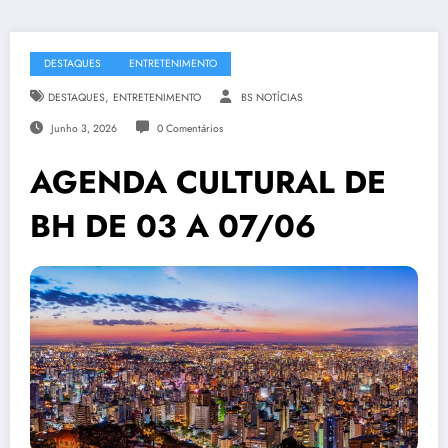
DESTAQUES
ENTRETENIMENTO
,
DESTAQUES
ENTRETENIMENTO
BS NOTÍCIAS
Junho 3, 2026
0 Comentários
AGENDA CULTURAL DE
BH DE 03 A 07/06