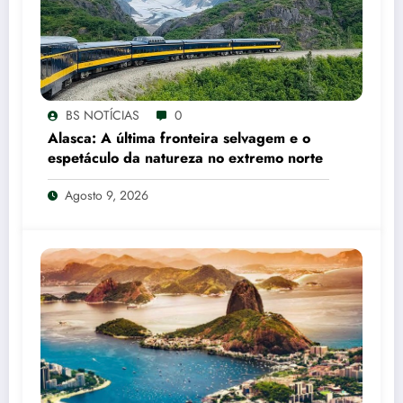
BS NOTÍCIAS
0
Alasca: A última fronteira selvagem e o
espetáculo da natureza no extremo norte
Agosto 9, 2026