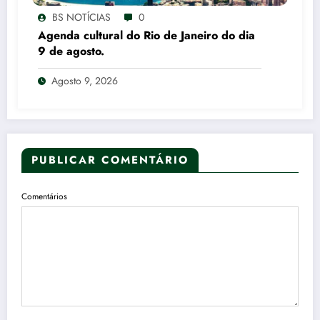
BS NOTÍCIAS
0
Agenda cultural do Rio de Janeiro do dia
9 de agosto.
Agosto 9, 2026
PUBLICAR COMENTÁRIO
Comentários