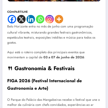
COMPARTILHE
Belo Horizonte entra no mês de junho com uma programação
cultural vibrante,
misturando grandes festivais gastronômicos,
espetáculos teatrais, exposições inéditas e música para todos os
gostos.
Aqui está o roteiro completo dos principais eventos que
movimentam a capital de
03 a 07 de junho de 2026
:
🍴 Gastronomia & Festivais
FIGA 2026 (Festival Internacional de
Gastronomia e Arte)
O Parque do Palácio das Mangabeiras recebe o festival que une o
melhor da culinária com chefs convidados, experiências ao ar