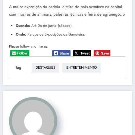
A maior exposição da cadeia leiteira do país acontece na capital
com mostras de animais, palestras técnicas e feira de agronegócio.
Quando:
Até 06 de junho (sábado).
Onde:
Parque de Exposições da Gameleira.
Please follow and like us:
Tag
DESTAQUES
ENTRETENIMENTO