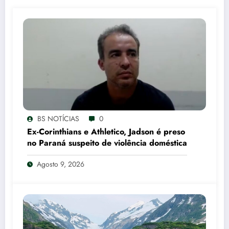
BS NOTÍCIAS
0
Ex-Corinthians e Athletico, Jadson é preso
no Paraná suspeito de violência doméstica
Agosto 9, 2026