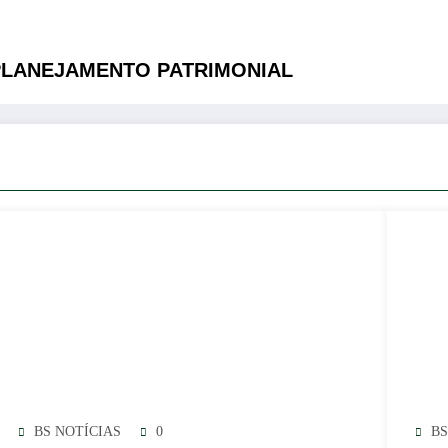
PLANEJAMENTO PATRIMONIAL
BS NOTÍCIAS
0
BS