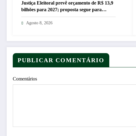
Justiça Eleitoral prevê orçamento de R$ 13,9
bilhões para 2027; proposta segue para
PLOA
Agosto 8, 2026
PUBLICAR COMENTÁRIO
Comentários