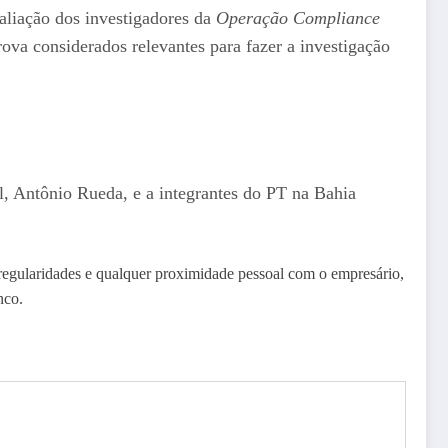
aliação dos investigadores da
Operação Compliance
ova considerados relevantes para fazer a investigação
, Antônio Rueda, e a integrantes do PT na Bahia
egularidades e qualquer proximidade pessoal com o empresário,
nco.