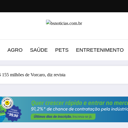
AGRO
SAÚDE
PETS
ENTRETENIMENTO
 155 milhões de Vorcaro, diz revista