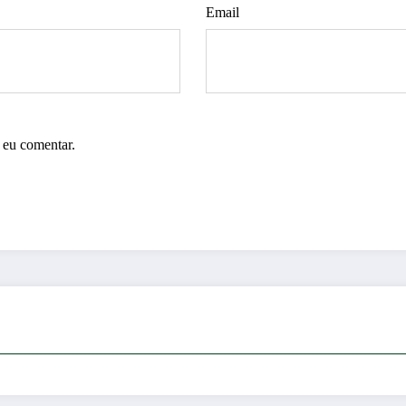
Email
 eu comentar.