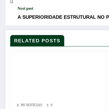
Next post
A SUPERIORIDADE ESTRUTURAL NO 
RELATED POSTS
BS NOTÍCIAS
0