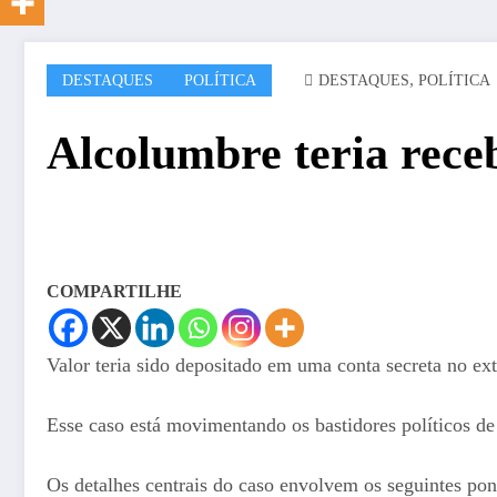
,
DESTAQUES
POLÍTICA
DESTAQUES
POLÍTICA
Alcolumbre teria receb
COMPARTILHE
Valor teria sido depositado em uma conta secreta no ext
Esse caso está movimentando os bastidores políticos de
Os detalhes centrais do caso envolvem os seguintes pon