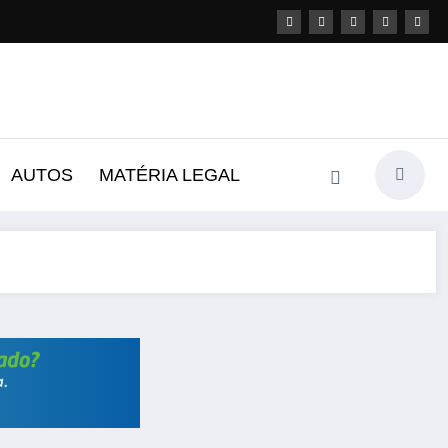
AUTOS
MATÉRIA LEGAL