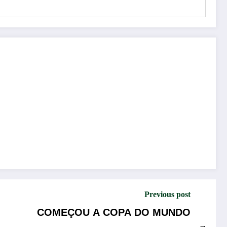
Previous post
COMEÇOU A COPA DO MUNDO