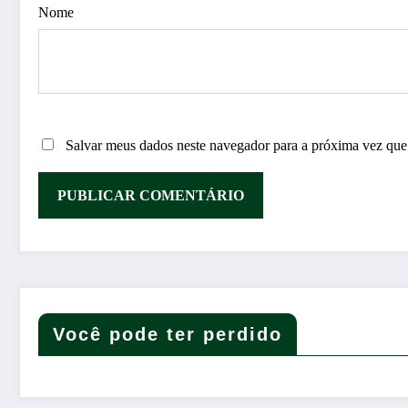
Nome
Salvar meus dados neste navegador para a próxima vez que
Você pode ter perdido