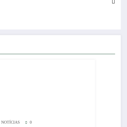
 NOTÍCIAS
0