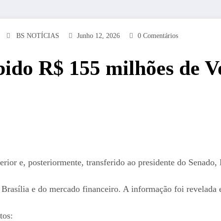
BS NOTÍCIAS
Junho 12, 2026
0 Comentários
ido R$ 155 milhões de Vo
erior e, posteriormente, transferido ao presidente do Senado
 Brasília e do mercado financeiro. A informação foi revelad
tos: