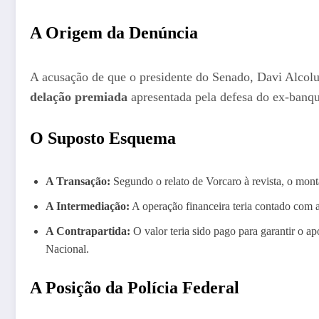
A Origem da Denúncia
A acusação de que o presidente do Senado, Davi Alcol
delação premiada
apresentada pela defesa do ex-banqu
O Suposto Esquema
A Transação:
Segundo o relato de Vorcaro à revista, o monta
A Intermediação:
A operação financeira teria contado com 
A Contrapartida:
O valor teria sido pago para garantir o a
Nacional.
A Posição da Polícia Federal