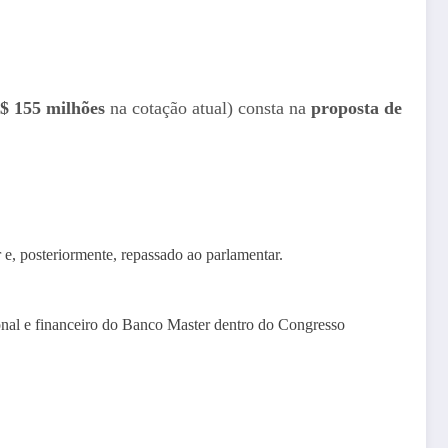
$ 155 milhões
na cotação atual) consta na
proposta de
 e, posteriormente, repassado ao parlamentar.
ional e financeiro do Banco Master dentro do Congresso