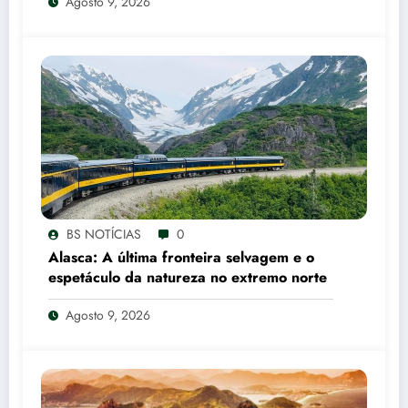
Agosto 9, 2026
BS NOTÍCIAS
0
Alasca: A última fronteira selvagem e o
espetáculo da natureza no extremo norte
Agosto 9, 2026