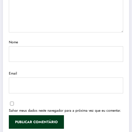
Nome
Email
Salvar meus dados neste navegador para a próxima vez que eu comentar.