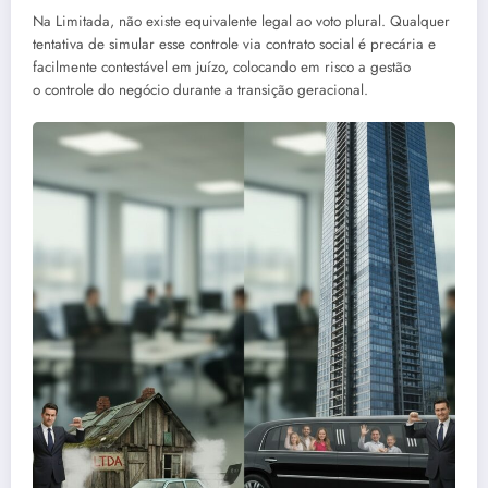
Na Limitada, não existe equivalente legal ao voto plural. Qualquer
tentativa de simular esse controle via contrato social é precária e
facilmente contestável em juízo, colocando em risco a gestão
o controle do negócio durante a transição geracional.