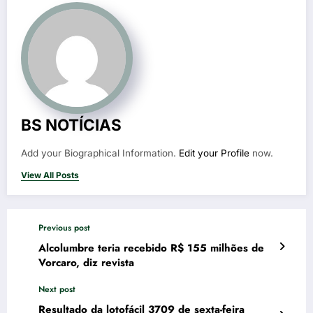
BS NOTÍCIAS
Add your Biographical Information.
Edit your Profile
now.
View All Posts
Previous post
Alcolumbre teria recebido R$ 155 milhões de
Vorcaro, diz revista
Next post
Resultado da lotofácil 3709 de sexta-feira