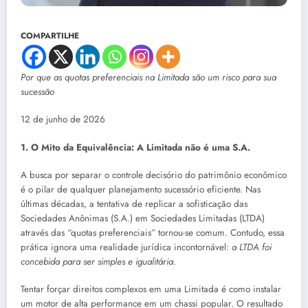
COMPARTILHE
Por que as quotas preferenciais na Limitada são um risco para sua
sucessão
12 de junho de 2026
1.
O Mito da Equivalência: A Limitada não é uma S.A.
A busca por separar o controle decisório do patrimônio econômico
é o pilar de qualquer planejamento sucessório eficiente. Nas
últimas décadas, a tentativa de replicar a sofisticação das
Sociedades Anônimas (S.A.) em Sociedades Limitadas (LTDA)
através das “quotas preferenciais” tornou-se comum. Contudo, essa
prática ignora uma realidade jurídica incontornável:
a LTDA foi
concebida para ser simples e igualitária.
Tentar forçar direitos complexos em uma Limitada é como instalar
um motor de alta performance em um chassi popular. O resultado