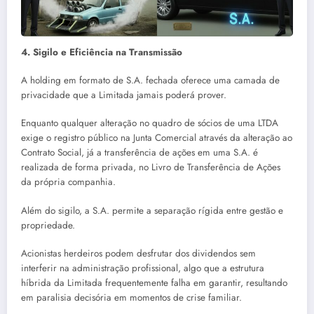
4.
Sigilo e Eficiência na Transmissão
A holding em formato de S.A. fechada oferece uma camada de
privacidade que a Limitada jamais poderá prover.
Enquanto qualquer alteração no quadro de sócios de uma LTDA
exige o registro público na Junta Comercial através da alteração ao
Contrato Social, já a transferência de ações em uma S.A. é
realizada de forma privada, no Livro de Transferência de Ações
da própria companhia.
Além do sigilo, a S.A. permite a separação rígida entre gestão e
propriedade.
Acionistas herdeiros podem desfrutar dos dividendos sem
interferir na administração profissional, algo que a estrutura
híbrida da Limitada frequentemente falha em garantir, resultando
em paralisia decisória em momentos de crise familiar.