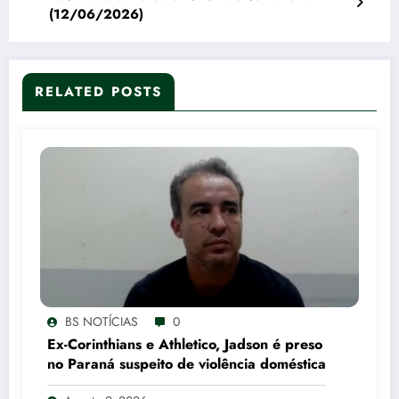
(12/06/2026)
RELATED POSTS
BS NOTÍCIAS
0
Ex-Corinthians e Athletico, Jadson é preso
no Paraná suspeito de violência doméstica