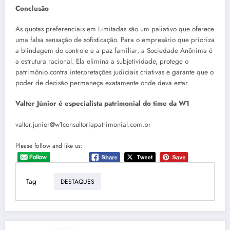
Conclusão
As quotas preferenciais em Limitadas são um paliativo que oferece
uma falsa sensação de sofisticação. Para o empresário que prioriza
a blindagem do controle e a paz familiar, a Sociedade Anônima é
a estrutura racional. Ela elimina a subjetividade, protege o
patrimônio contra interpretações judiciais criativas e garante que o
poder de decisão permaneça exatamente onde deva estar.
Valter Júnior é especialista patrimonial do time da W1
valter.junior@w1consultoriapatrimonial.com.br
Please follow and like us:
Tag
DESTAQUES