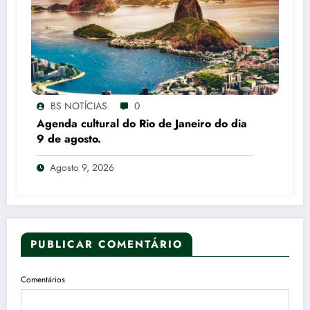
BS NOTÍCIAS
0
Agenda cultural do Rio de Janeiro do dia
9 de agosto.
Agosto 9, 2026
PUBLICAR COMENTÁRIO
Comentários