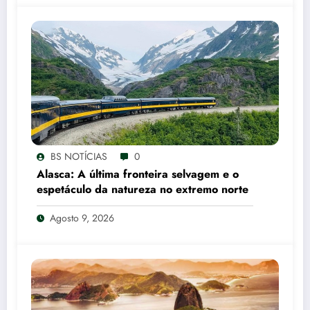
BS NOTÍCIAS
0
Alasca: A última fronteira selvagem e o
espetáculo da natureza no extremo norte
Agosto 9, 2026