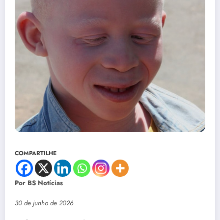
COMPARTILHE
Por BS Notícias
30 de junho de 2026