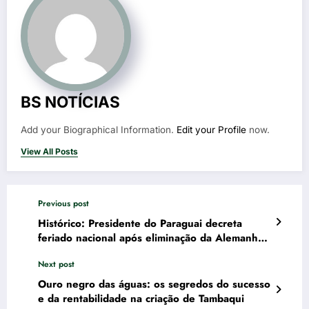
BS NOTÍCIAS
Add your Biographical Information.
Edit your Profile
now.
View All Posts
Previous post
Histórico: Presidente do Paraguai decreta
feriado nacional após eliminação da Alemanha
na Copa
Next post
Ouro negro das águas: os segredos do sucesso
e da rentabilidade na criação de Tambaqui