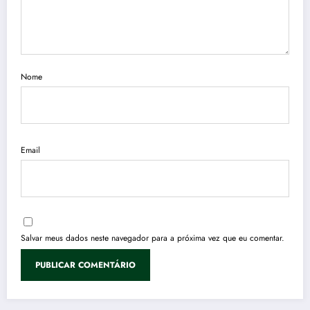
Nome
Email
Salvar meus dados neste navegador para a próxima vez que eu comentar.