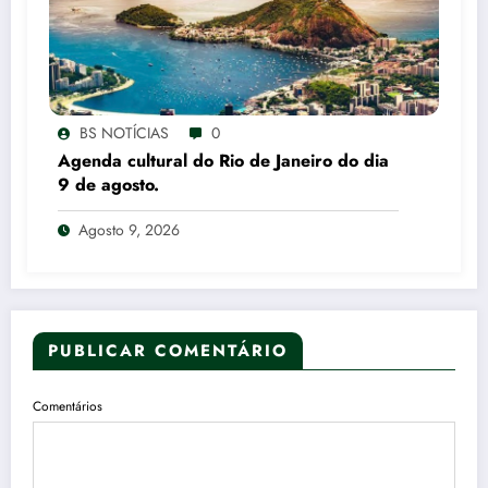
BS NOTÍCIAS
0
Agenda cultural do Rio de Janeiro do dia
9 de agosto.
Agosto 9, 2026
PUBLICAR COMENTÁRIO
Comentários