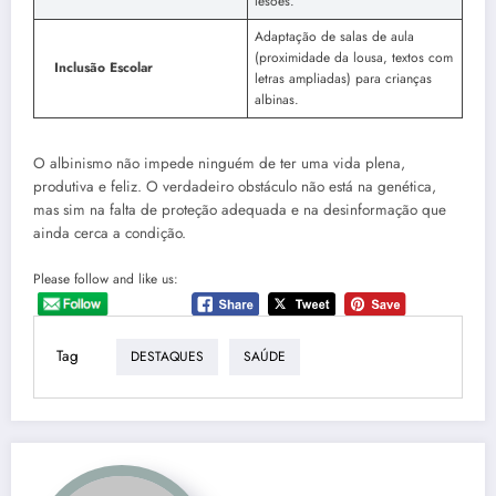
lesões.
Adaptação de salas de aula
(proximidade da lousa, textos com
Inclusão Escolar
letras ampliadas) para crianças
albinas.
O albinismo não impede ninguém de ter uma vida plena,
produtiva e feliz. O verdadeiro obstáculo não está na genética,
mas sim na falta de proteção adequada e na desinformação que
ainda cerca a condição.
Please follow and like us:
Tag
DESTAQUES
SAÚDE