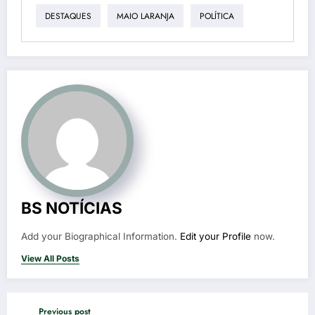
DESTAQUES
MAIO LARANJA
POLÍTICA
BS NOTÍCIAS
Add your Biographical Information.
Edit your Profile
now.
View All Posts
Previous post