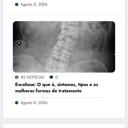
Agosto 8, 2026
BS NOTÍCIAS
0
Escoliose: O que é, sintomas, tipos e as
melhores formas de tratamento
Agosto 8, 2026