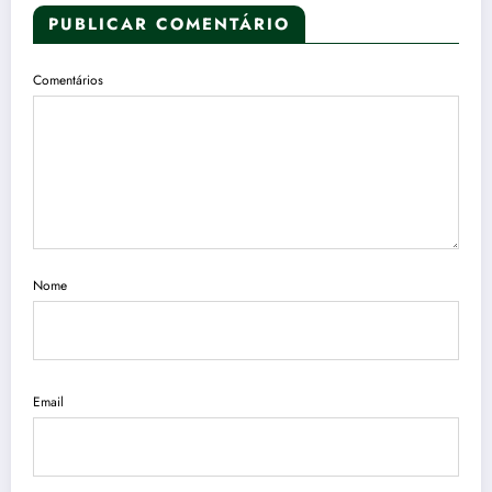
PUBLICAR COMENTÁRIO
Comentários
Nome
Email