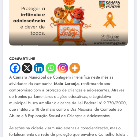
COMPARTILHE
A Câmara Municipal de Contagem intensifica neste mês as
atividades da campanha
Maio Laranja
, reafirmando seu
compromisso com a proteção de crianças e adolescentes. Através
de frentes parlamentares e ações educativas, o Legislativo
municipal busca ampliar o alcance da Lei Federal nº 9.970/2000,
que instituiu o 18 de maio como o Dia Nacional de Combate ao
Abuso e à Exploração Sexual de Crianças e Adolescentes.
As ações na cidade visam não apenas a conscientização, mas o
fortalecimento da rede de proteção que envolve o Conselho Tutelar,