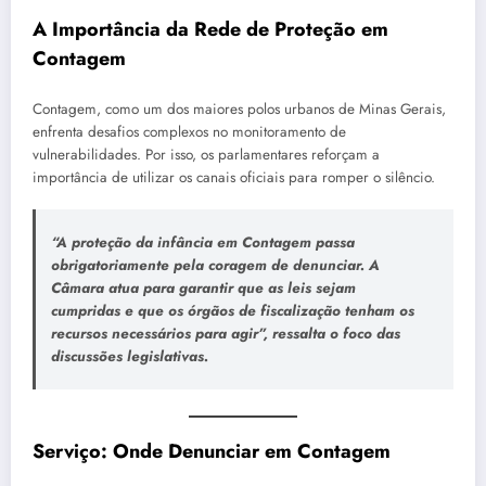
A Importância da Rede de Proteção em
Contagem
Contagem, como um dos maiores polos urbanos de Minas Gerais,
enfrenta desafios complexos no monitoramento de
vulnerabilidades. Por isso, os parlamentares reforçam a
importância de utilizar os canais oficiais para romper o silêncio.
“A proteção da infância em Contagem passa
obrigatoriamente pela coragem de denunciar. A
Câmara atua para garantir que as leis sejam
cumpridas e que os órgãos de fiscalização tenham os
recursos necessários para agir”, ressalta o foco das
discussões legislativas.
Serviço: Onde Denunciar em Contagem