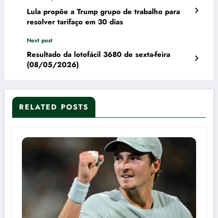
Lula propõe a Trump grupo de trabalho para
resolver tarifaço em 30 dias
Next post
Resultado da lotofácil 3680 de sexta-feira
(08/05/2026)
RELATED POSTS