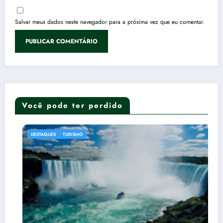
Salvar meus dados neste navegador para a próxima vez que eu comentar.
Você pode ter perdido
DESTAQUES
TURISMO