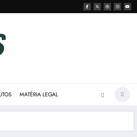
UTOS
MATÉRIA LEGAL