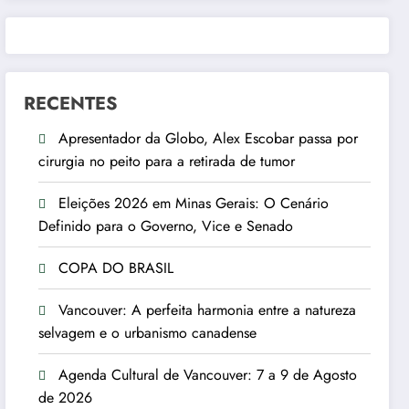
RECENTES
Apresentador da Globo, Alex Escobar passa por
cirurgia no peito para a retirada de tumor
Eleições 2026 em Minas Gerais: O Cenário
Definido para o Governo, Vice e Senado
COPA DO BRASIL
Vancouver: A perfeita harmonia entre a natureza
selvagem e o urbanismo canadense
Agenda Cultural de Vancouver: 7 a 9 de Agosto
de 2026