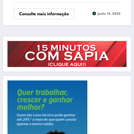
Consulte mais informação
Junho 12, 2025