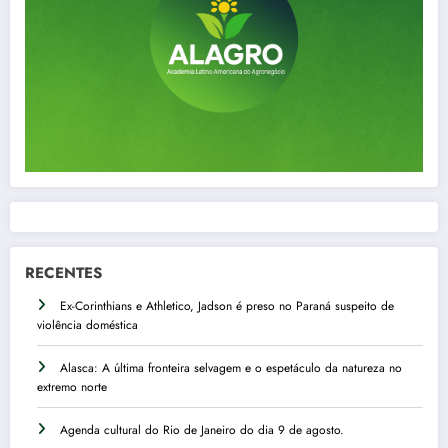
RECENTES
Ex-Corinthians e Athletico, Jadson é preso no Paraná suspeito de
violência doméstica
Alasca: A última fronteira selvagem e o espetáculo da natureza no
extremo norte
Agenda cultural do Rio de Janeiro do dia 9 de agosto.