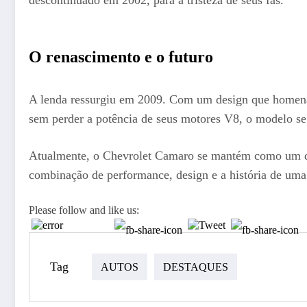
O renascimento e o futuro
A lenda ressurgiu em 2009. Com um design que homena
sem perder a potência de seus motores V8, o modelo s
Atualmente, o Chevrolet Camaro se mantém como um dos 
combinação de performance, design e a história de uma
Please follow and like us:
Tag
AUTOS
DESTAQUES