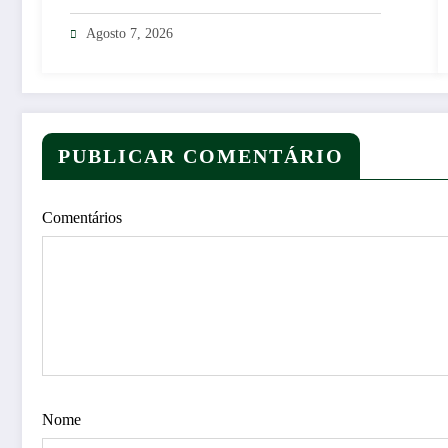
Agosto 7, 2026
PUBLICAR COMENTÁRIO
Comentários
Nome