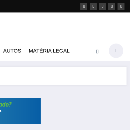
AUTOS
MATÉRIA LEGAL