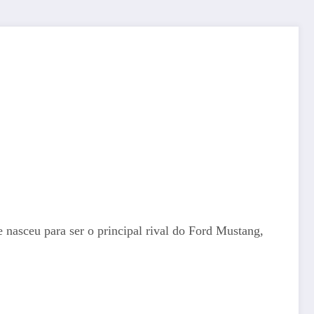
 nasceu para ser o principal rival do Ford Mustang,