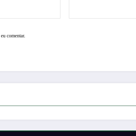
 eu comentar.