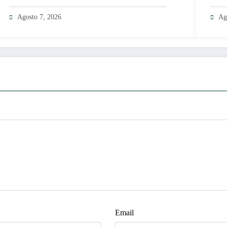
Agosto 7, 2026
Ag
Email