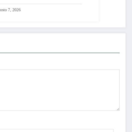
osto 7, 2026