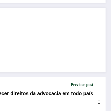
Previous post
ecer direitos da advocacia em todo país