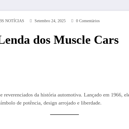
BS NOTÍCIAS
Setembro 24, 2025
0 Comentários
Lenda dos Muscle Cars
e reverenciados da história automotiva. Lançado em 1966, ele
ímbolo de potência, design arrojado e liberdade.