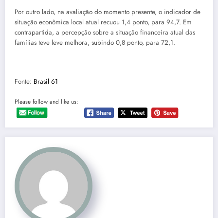
Por outro lado, na avaliação do momento presente, o indicador de
situação econômica local atual recuou 1,4 ponto, para 94,7. Em
contrapartida, a percepção sobre a situação financeira atual das
famílias teve leve melhora, subindo 0,8 ponto, para 72,1.
Fonte:
Brasil 61
Please follow and like us: