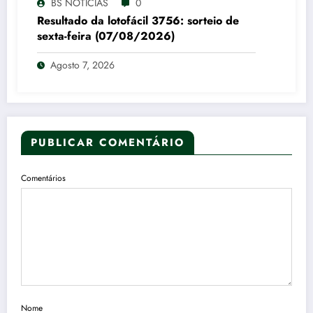
BS NOTÍCIAS
0
Resultado da lotofácil 3756: sorteio de
sexta-feira (07/08/2026)
Agosto 7, 2026
PUBLICAR COMENTÁRIO
Comentários
Nome