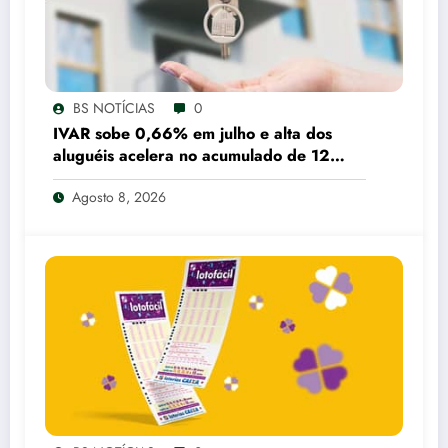
BS NOTÍCIAS
0
IVAR sobe 0,66% em julho e alta dos
aluguéis acelera no acumulado de 12
meses
Agosto 8, 2026