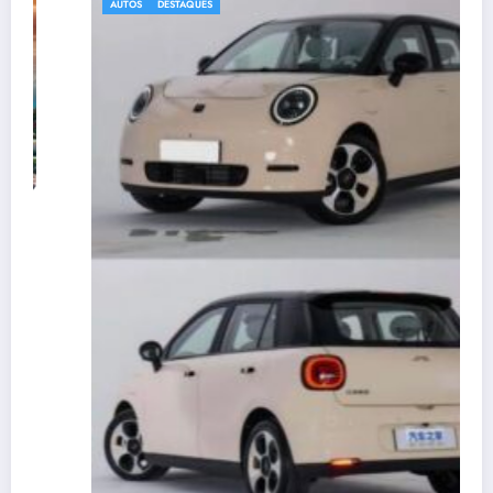
AUTOS
DESTAQUES