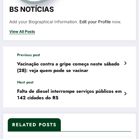
BS NOTÍCIAS
Add your Biographical Information.
Edit your Profile
now.
View All Posts
Previous post
Vacinação contra a gripe começa neste sábado
(28): veja quem pode se vacinar
Next post
Falta de diesel interrompe serviços públicos em
142 cidades do RS
RELATED POSTS