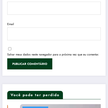
Email
Salvar meus dados neste navegador para a próxima vez que eu comentar.
Você pode ter perdido