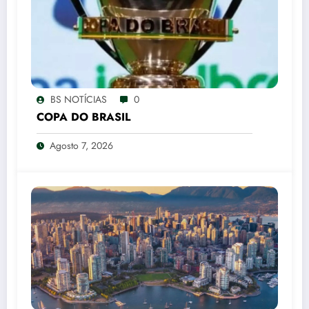
BS NOTÍCIAS
0
COPA DO BRASIL
Agosto 7, 2026