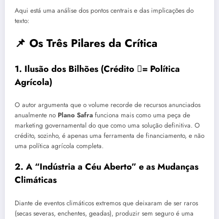
Aqui está uma análise dos pontos centrais e das implicações do
texto:
📌 Os Três Pilares da Crítica
1. Ilusão dos Bilhões (Crédito = Política
Agrícola)
O autor argumenta que o volume recorde de recursos anunciados
anualmente no
Plano Safra
funciona mais como uma peça de
marketing governamental do que como uma solução definitiva. O
crédito, sozinho, é apenas uma ferramenta de financiamento, e não
uma política agrícola completa.
2. A “Indústria a Céu Aberto” e as Mudanças
Climáticas
Diante de eventos climáticos extremos que deixaram de ser raros
(secas severas, enchentes, geadas), produzir sem seguro é uma