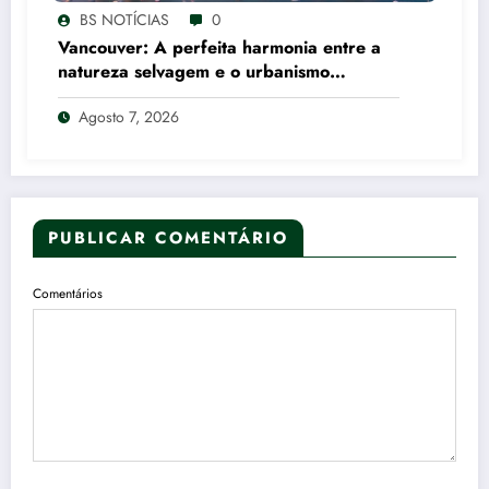
BS NOTÍCIAS
0
Vancouver: A perfeita harmonia entre a
natureza selvagem e o urbanismo
canadense
Agosto 7, 2026
PUBLICAR COMENTÁRIO
Comentários