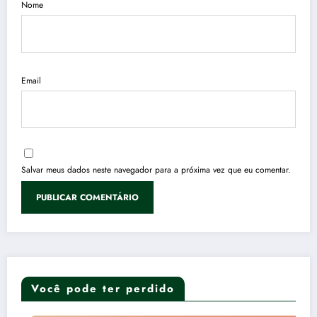
Nome
Email
Salvar meus dados neste navegador para a próxima vez que eu comentar.
Você pode ter perdido