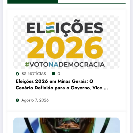
BS NOTÍCIAS
0
Eleições 2026 em Minas Gerais: O
Cenário Definido para o Governo, Vice e
Senado
Agosto 7, 2026