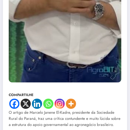
COMPARTILHE
O artigo de Marcelo Janene El-Kadre, presidente da Sociedade
Rural do Paraná, traz uma crítica contundente e muito lúcida sobre
a estrutura do apoio governamental ao agronegócio brasileiro.