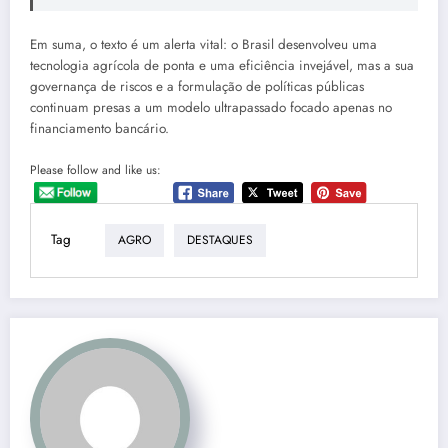
Em suma, o texto é um alerta vital: o Brasil desenvolveu uma
tecnologia agrícola de ponta e uma eficiência invejável, mas a sua
governança de riscos e a formulação de políticas públicas
continuam presas a um modelo ultrapassado focado apenas no
financiamento bancário.
Please follow and like us:
Tag
AGRO
DESTAQUES