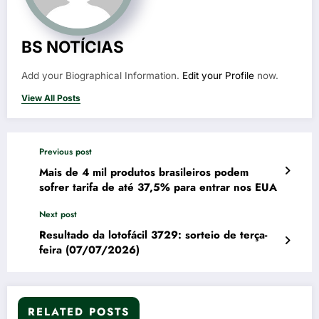
BS NOTÍCIAS
Add your Biographical Information.
Edit your Profile
now.
View All Posts
Previous post
Mais de 4 mil produtos brasileiros podem
sofrer tarifa de até 37,5% para entrar nos EUA
Next post
Resultado da lotofácil 3729: sorteio de terça-
feira (07/07/2026)
RELATED POSTS