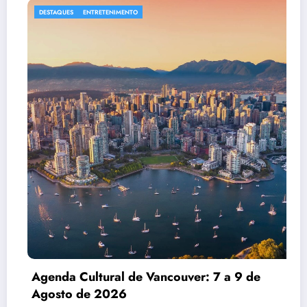
DESTAQUES
ENTRETENIMENTO
Agenda Cultural de Vancouver: 7 a 9 de
Agosto de 2026