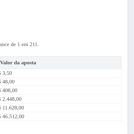
ance de 1 em 211.
Valor da aposta
 3,50
 48,00
 408,00
 2.448,00
 11.628,00
 46.512,00