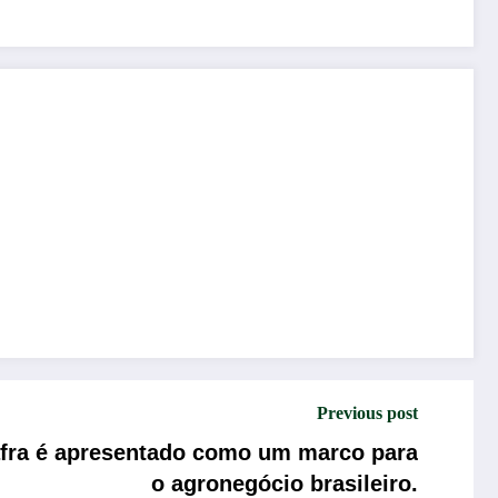
Previous post
Safra é apresentado como um marco para
o agronegócio brasileiro.