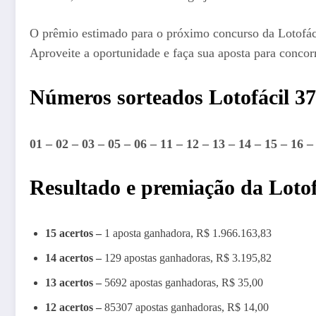
O prêmio estimado para o próximo concurso da Lotofáci
Aproveite a oportunidade e faça sua aposta para concor
Números sorteados Lotofácil 3
01 – 02 – 03 – 05 – 06 – 11 – 12 – 13 – 14 – 15 – 16 –
Resultado e premiação da Lotof
15 acertos –
1 aposta ganhadora, R$ 1.966.163,83
14 acertos –
129 apostas ganhadoras, R$ 3.195,82
13 acertos –
5692 apostas ganhadoras, R$ 35,00
12 acertos –
85307 apostas ganhadoras, R$ 14,00