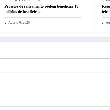
Projetos de saneamento podem beneficiar 18
Resul
milhões de brasileiros
feira
Agosto 6, 2026
Ag