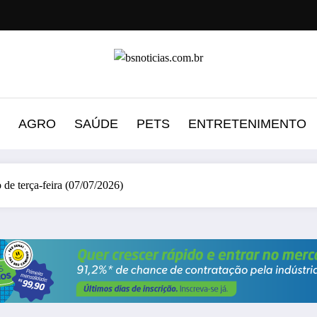
AGRO
SAÚDE
PETS
ENTRETENIMENTO
o de terça-feira (07/07/2026)