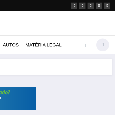
AUTOS
MATÉRIA LEGAL