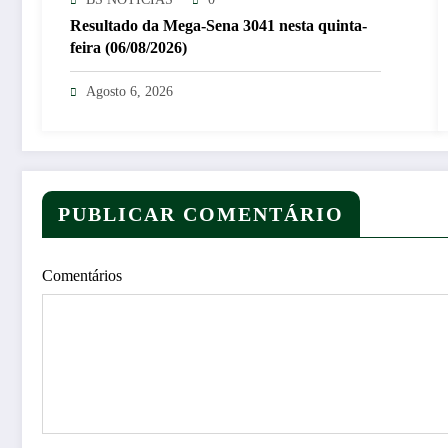
Resultado da Mega-Sena 3041 nesta quinta-
feira (06/08/2026)
Agosto 6, 2026
PUBLICAR COMENTÁRIO
Comentários