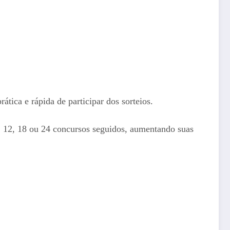
tica e rápida de participar dos sorteios.
 12, 18 ou 24 concursos seguidos, aumentando suas