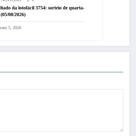
tado da lotofácil 3754: sorteio de quarta-
 (05/08/2026)
osto 5, 2026