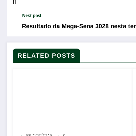
Next post
Resultado da Mega-Sena 3028 nesta terç
RELATED POSTS
BS NOTÍCIAS
0