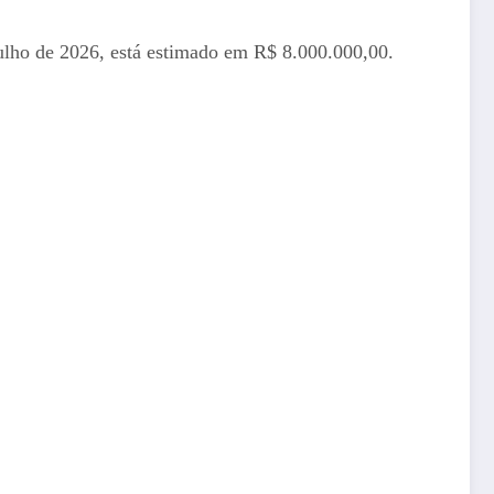
julho de 2026, está estimado em R$ 8.000.000,00.