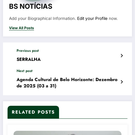
BS NOTÍCIAS
Add your Biographical Information.
Edit your Profile
now.
View All Posts
Previous post
SERRALHA
Next post
Agenda Cultural de Belo Horizonte: Dezembro
de 2025 (03 a 31)
RELATED POSTS