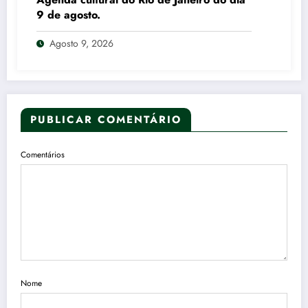
9 de agosto.
Agosto 9, 2026
PUBLICAR COMENTÁRIO
Comentários
Nome