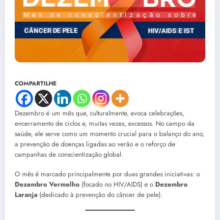
COMPARTILHE
Dezembro é um mês que, culturalmente, evoca celebrações,
encerramento de ciclos e, muitas vezes, excessos. No campo da
saúde, ele serve como um momento crucial para o balanço do ano,
a prevenção de doenças ligadas ao verão e o reforço de
campanhas de conscientização global.
O mês é marcado principalmente por duas grandes iniciativas: o
Dezembro Vermelho
(focado no HIV/AIDS) e o
Dezembro
Laranja
(dedicado à prevenção do câncer de pele).