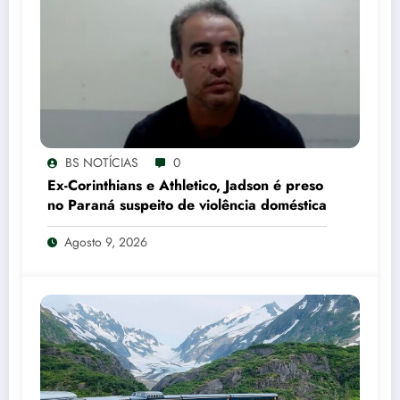
BS NOTÍCIAS
0
Ex-Corinthians e Athletico, Jadson é preso
no Paraná suspeito de violência doméstica
Agosto 9, 2026