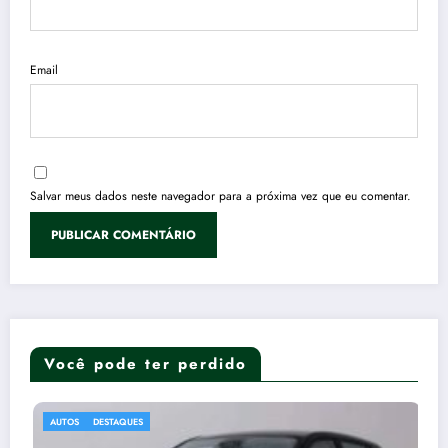
Email
Salvar meus dados neste navegador para a próxima vez que eu comentar.
Você pode ter perdido
AGRO
DESTAQUES