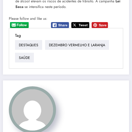
de álcool elevam os riscos de acidentes de trânsito. A campanha
Lei
Seca
se intensifica neste período.
Please follow and like us:
Tag
DESTAQUES
DEZEMBRO VERMELHO E LARANJA
SAÚDE