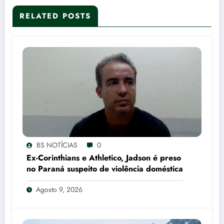
RELATED POSTS
BS NOTÍCIAS
0
Ex-Corinthians e Athletico, Jadson é preso
no Paraná suspeito de violência doméstica
Agosto 9, 2026