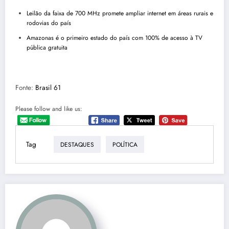
Leilão da faixa de 700 MHz promete ampliar internet em áreas rurais e
rodovias do país
Amazonas é o primeiro estado do país com 100% de acesso à TV
pública gratuita
Fonte:
Brasil 61
Please follow and like us:
Tag
DESTAQUES
POLÍTICA