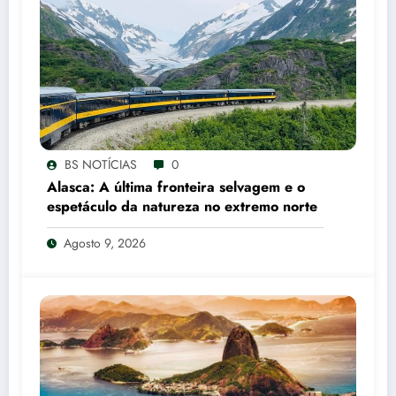
BS NOTÍCIAS
0
Alasca: A última fronteira selvagem e o
espetáculo da natureza no extremo norte
Agosto 9, 2026