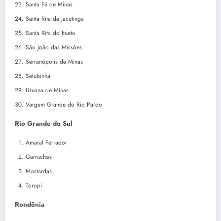
Santa Fé de Minas
Santa Rita de Jacutinga
Santa Rita do Itueto
São João das Missões
Serranópolis de Minas
Setubinha
Uruana de Minas
Vargem Grande do Rio Pardo
Rio Grande do Sul
Amaral Ferrador
Garruchos
Mostardas
Toropi
Rondônia