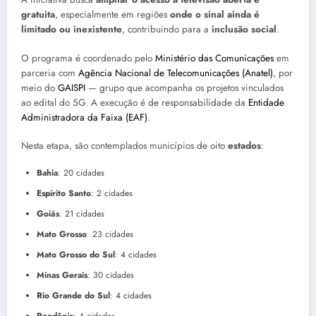
gratuita
, especialmente em regiões
onde o sinal ainda é
limitado ou inexistente
, contribuindo para a
inclusão social
.
O programa é coordenado pelo
Ministério das Comunicações
em
parceria com
Agência Nacional de Telecomunicações (Anatel)
, por
meio do
GAISPI
— grupo que acompanha os projetos vinculados
ao edital do 5G. A execução é de responsabilidade da
Entidade
Administradora da Faixa (EAF)
.
Nesta etapa, são contemplados municípios de oito
estados
:
Bahia
: 20 cidades
Espírito Santo
: 2 cidades
Goiás
: 21 cidades
Mato Grosso
: 23 cidades
Mato Grosso do Sul
: 4 cidades
Minas Gerais
: 30 cidades
Rio Grande do Sul
: 4 cidades