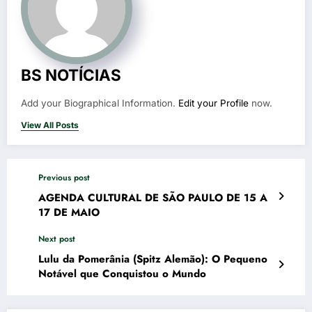
BS NOTÍCIAS
Add your Biographical Information.
Edit your Profile
now.
View All Posts
Previous post
AGENDA CULTURAL DE SÃO PAULO DE 15 A
17 DE MAIO
Next post
Lulu da Pomerânia (Spitz Alemão): O Pequeno
Notável que Conquistou o Mundo