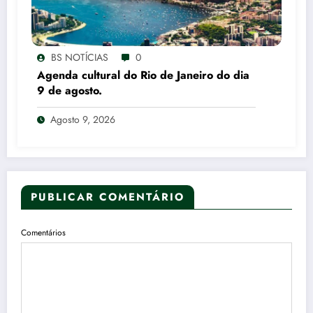
BS NOTÍCIAS
0
Agenda cultural do Rio de Janeiro do dia
9 de agosto.
Agosto 9, 2026
PUBLICAR COMENTÁRIO
Comentários