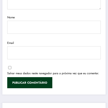
Nome
Email
Salvar meus dados neste navegador para a próxima vez que eu comentar.