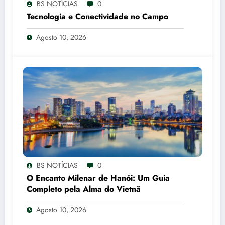
BS NOTÍCIAS
0
Tecnologia e Conectividade no Campo
Agosto 10, 2026
BS NOTÍCIAS
0
O Encanto Milenar de Hanói: Um Guia
Completo pela Alma do Vietnã
Agosto 10, 2026