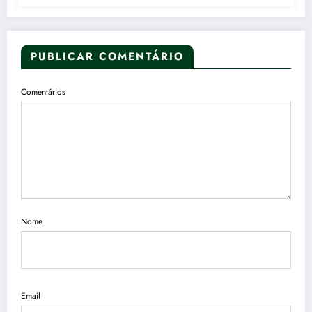
PUBLICAR COMENTÁRIO
Comentários
Nome
Email