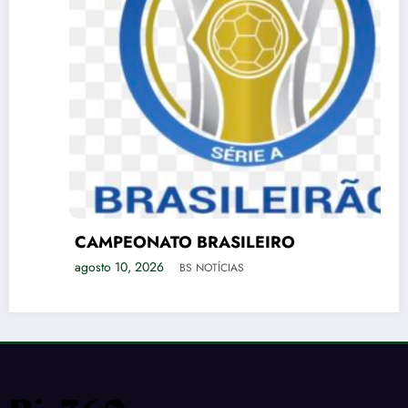
CAMPEONATO BRASILEIRO
agosto 10, 2026
BS NOTÍCIAS