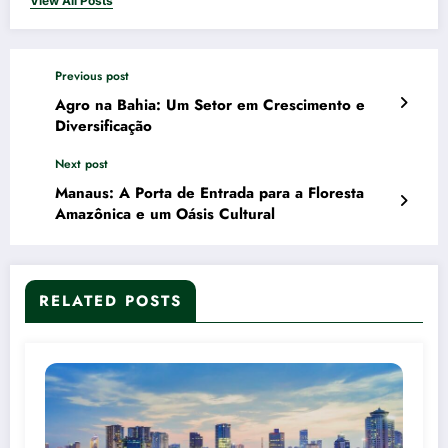
View All Posts
Previous post
Agro na Bahia: Um Setor em Crescimento e
Diversificação
Next post
Manaus: A Porta de Entrada para a Floresta
Amazônica e um Oásis Cultural
RELATED POSTS