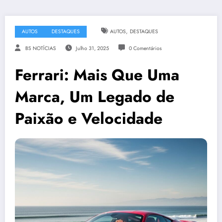
,
AUTOS
DESTAQUES
AUTOS
DESTAQUES
BS NOTÍCIAS
Julho 31, 2025
0 Comentários
Ferrari: Mais Que Uma
Marca, Um Legado de
Paixão e Velocidade