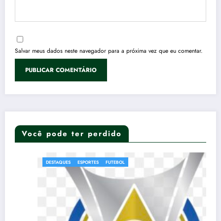
Salvar meus dados neste navegador para a próxima vez que eu comentar.
Você pode ter perdido
DESTAQUES
ESPORTES
FUTEBOL