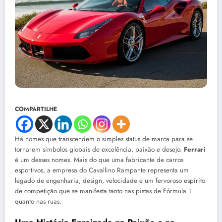
COMPARTILHE
Há nomes que transcendem o simples status de marca para se
tornarem símbolos globais de excelência, paixão e desejo.
Ferrari
é um desses nomes. Mais do que uma fabricante de carros
esportivos, a empresa do Cavallino Rampante representa um
legado de engenharia, design, velocidade e um fervoroso espírito
de competição que se manifesta tanto nas pistas de Fórmula 1
quanto nas ruas.