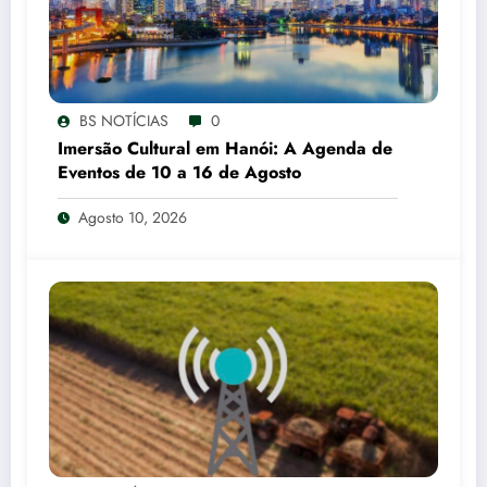
BS NOTÍCIAS
0
Imersão Cultural em Hanói: A Agenda de
Eventos de 10 a 16 de Agosto
Agosto 10, 2026