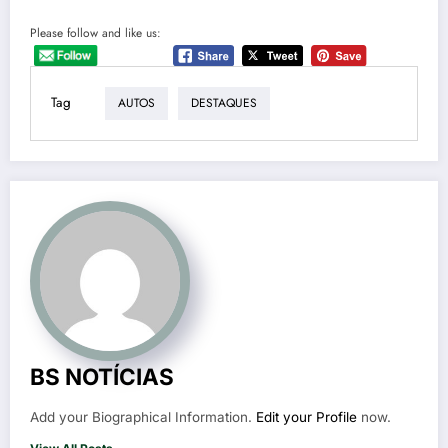
Please follow and like us:
Tag
AUTOS
DESTAQUES
BS NOTÍCIAS
Add your Biographical Information.
Edit your Profile
now.