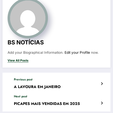
BS NOTÍCIAS
Add your Biographical Information.
Edit your Profile
now.
View All Posts
Previous post
A LAVOURA EM JANEIRO
Next post
PICAPES MAIS VENDIDAS EM 2025