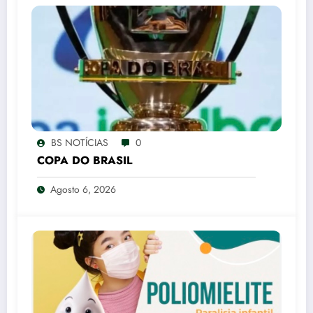
BS NOTÍCIAS
0
COPA DO BRASIL
Agosto 6, 2026