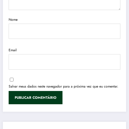
Nome
Email
Salvar meus dados neste navegador para a próxima vez que eu comentar.