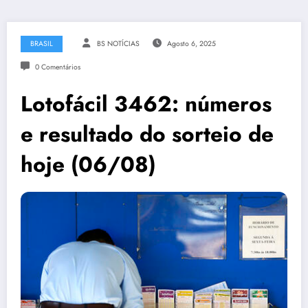
BRASIL
BS NOTÍCIAS
Agosto 6, 2025
0 Comentários
Lotofácil 3462: números
e resultado do sorteio de
hoje (06/08)