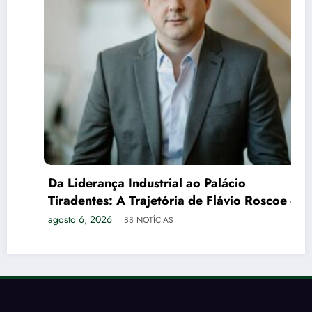
Da Liderança Industrial ao Palácio
Tiradentes: A Trajetória de Flávio Roscoe e o
Xadrez do Vice no PL
agosto 6, 2026
BS NOTÍCIAS