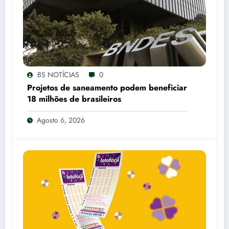
BS NOTÍCIAS
0
Projetos de saneamento podem beneficiar
18 milhões de brasileiros
Agosto 6, 2026