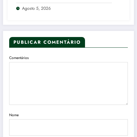
Agosto 5, 2026
PUBLICAR COMENTÁRIO
Comentários
Nome