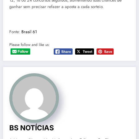
12, 18 ou 24 concursos seguidos, aumentando suas chances de
ganhar sem precisar refazer a aposta a cada sorteio.
Fonte:
Brasil 61
Please follow and like us:
BS NOTÍCIAS