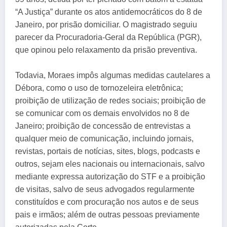
“A Justiça” durante os atos antidemocráticos do 8 de
Janeiro, por prisão domiciliar. O magistrado seguiu
parecer da Procuradoria-Geral da República (PGR),
que opinou pelo relaxamento da prisão preventiva.
Todavia, Moraes impôs algumas medidas cautelares a
Débora, como o uso de tornozeleira eletrônica;
proibição de utilização de redes sociais; proibição de
se comunicar com os demais envolvidos no 8 de
Janeiro; proibição de concessão de entrevistas a
qualquer meio de comunicação, incluindo jornais,
revistas, portais de notícias, sites, blogs, podcasts e
outros, sejam eles nacionais ou internacionais, salvo
mediante expressa autorização do STF e a proibição
de visitas, salvo de seus advogados regularmente
constituídos e com procuração nos autos e de seus
pais e irmãos; além de outras pessoas previamente