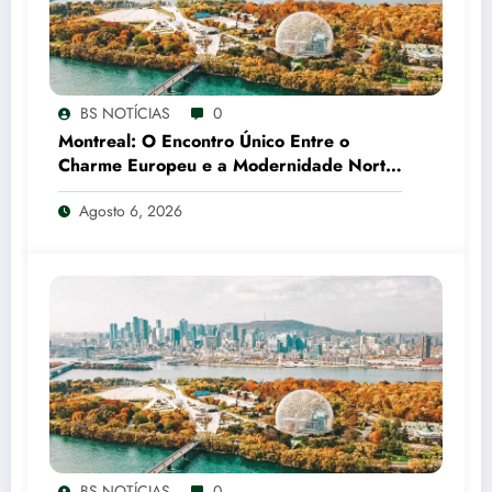
BS NOTÍCIAS
0
Montreal: O Encontro Único Entre o
Charme Europeu e a Modernidade Norte-
Americana
Agosto 6, 2026
BS NOTÍCIAS
0