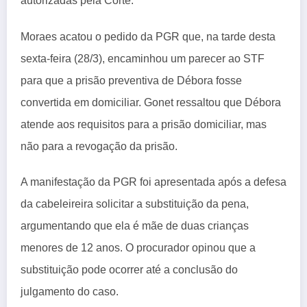
autorizadas pela Corte.
Moraes acatou o pedido da PGR que, na tarde desta
sexta-feira (28/3), encaminhou um parecer ao STF
para que a prisão preventiva de Débora fosse
convertida em domiciliar. Gonet ressaltou que Débora
atende aos requisitos para a prisão domiciliar, mas
não para a revogação da prisão.
A manifestação da PGR foi apresentada após a defesa
da cabeleireira solicitar a substituição da pena,
argumentando que ela é mãe de duas crianças
menores de 12 anos. O procurador opinou que a
substituição pode ocorrer até a conclusão do
julgamento do caso.