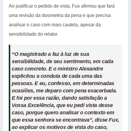
Ao justificar o pedido de vista, Fux afirmou que fará
uma revisão da dosimetria da pena e que precisa
analisar o caso com mais cautela, apesar da
sensibilidade do relator.
“O magistrado a faz à luz de sua
sensibilidade, de seu sentimento, em cada
caso concreto. E o ministro Alexandre
explicitou a conduta de cada uma das
pessoas. E eu, confesso, em determinadas
ocasiões, me deparo com pena exacerbada.
E foi por essa razão, dando satisfação a
Vossa Excelência, que eu pedi vista desse
caso, porque quero analisar o contexto em
que essa senhora se encontrava”, disse Fux,
ao explicar os motivos de vista do caso,