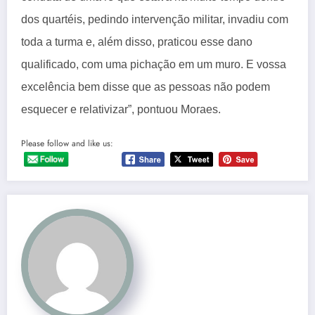
dos quartéis, pedindo intervenção militar, invadiu com
toda a turma e, além disso, praticou esse dano
qualificado, com uma pichação em um muro. E vossa
excelência bem disse que as pessoas não podem
esquecer e relativizar”, pontuou Moraes.
Please follow and like us: