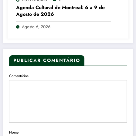
Agenda Cultural de Montreal: 6 a 9 de
Agosto de 2026
Agosto 6, 2026
PUBLICAR COMENTÁRIO
Comentários
Nome