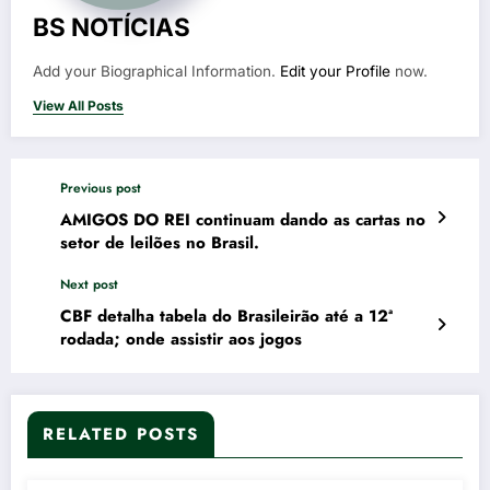
BS NOTÍCIAS
Add your Biographical Information.
Edit your Profile
now.
View All Posts
Previous post
AMIGOS DO REI continuam dando as cartas no
setor de leilões no Brasil.
Next post
CBF detalha tabela do Brasileirão até a 12ª
rodada; onde assistir aos jogos
RELATED POSTS