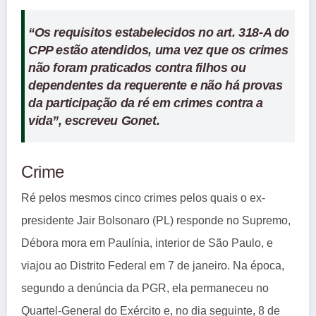
“Os requisitos estabelecidos no art. 318-A do
CPP estão atendidos, uma vez que os crimes
não foram praticados contra filhos ou
dependentes da requerente e não há provas
da participação da ré em crimes contra a
vida”, escreveu Gonet.
Crime
Ré pelos mesmos cinco crimes pelos quais o ex-
presidente Jair Bolsonaro (PL) responde no Supremo,
Débora mora em Paulínia, interior de São Paulo, e
viajou ao Distrito Federal em 7 de janeiro. Na época,
segundo a denúncia da PGR, ela permaneceu no
Quartel-General do Exército e, no dia seguinte, 8 de