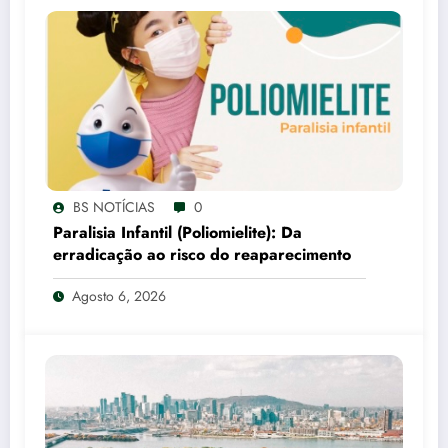
BS NOTÍCIAS
0
Paralisia Infantil (Poliomielite): Da
erradicação ao risco do reaparecimento
Agosto 6, 2026