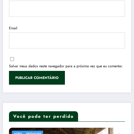
Email
Salvar meus dados neste navegador para a próxima vez que eu comentar.
Você pode ter perdido
AUTOS
DESTAQUES
MOTOS