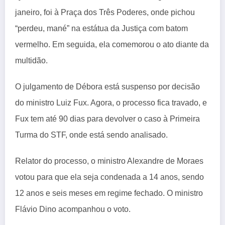
janeiro, foi à Praça dos Três Poderes, onde pichou
“perdeu, mané” na estátua da Justiça com batom
vermelho. Em seguida, ela comemorou o ato diante da
multidão.
O julgamento de Débora está suspenso por decisão
do ministro Luiz Fux. Agora, o processo fica travado, e
Fux tem até 90 dias para devolver o caso à Primeira
Turma do STF, onde está sendo analisado.
Relator do processo, o ministro Alexandre de Moraes
votou para que ela seja condenada a 14 anos, sendo
12 anos e seis meses em regime fechado. O ministro
Flávio Dino acompanhou o voto.