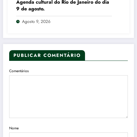
Agenda cultural do Rio de Janeiro do dia
9 de agosto.
Agosto 9, 2026
PUBLICAR COMENTÁRIO
Comentários
Nome