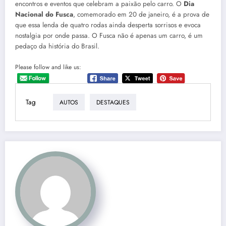
encontros e eventos que celebram a paixão pelo carro. O
Dia
Nacional do Fusca
, comemorado em 20 de janeiro, é a prova de
que essa lenda de quatro rodas ainda desperta sorrisos e evoca
nostalgia por onde passa. O Fusca não é apenas um carro, é um
pedaço da história do Brasil.
Please follow and like us:
Tag
AUTOS
DESTAQUES