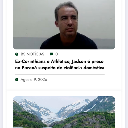
BS NOTÍCIAS
0
Ex-Corinthians e Athletico, Jadson é preso
no Paraná suspeito de violência doméstica
Agosto 9, 2026