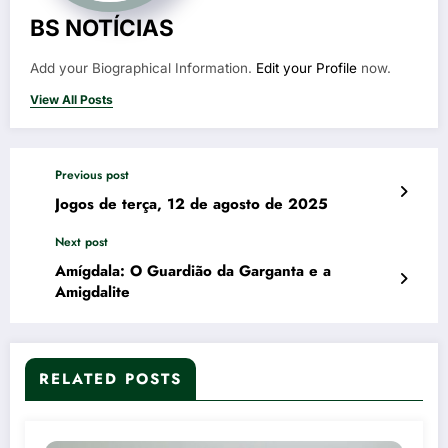
BS NOTÍCIAS
Add your Biographical Information.
Edit your Profile
now.
View All Posts
Previous post
Jogos de terça, 12 de agosto de 2025
Next post
Amígdala: O Guardião da Garganta e a
Amigdalite
RELATED POSTS