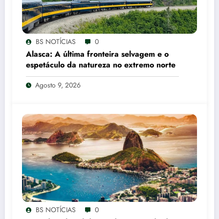
BS NOTÍCIAS
0
Alasca: A última fronteira selvagem e o
espetáculo da natureza no extremo norte
Agosto 9, 2026
BS NOTÍCIAS
0