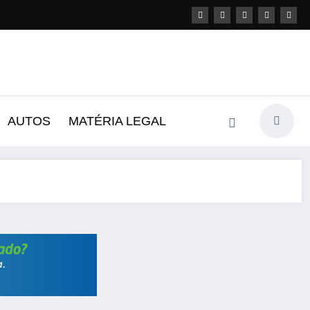
AUTOS
MATÉRIA LEGAL