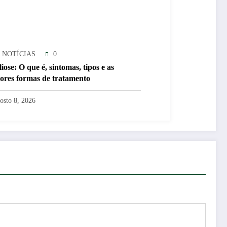
 NOTÍCIAS
0
iose: O que é, sintomas, tipos e as
ores formas de tratamento
osto 8, 2026