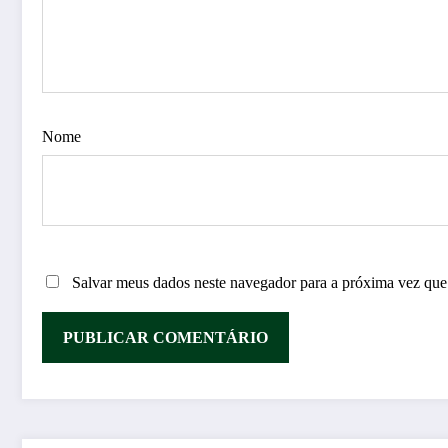
Nome
Salvar meus dados neste navegador para a próxima vez que