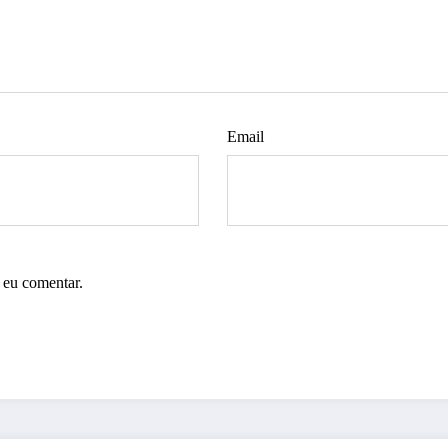
Email
 eu comentar.