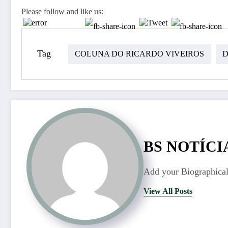
Please follow and like us:
Tag
COLUNA DO RICARDO VIVEIROS
D
BS NOTÍCI
Add your Biographical
View All Posts