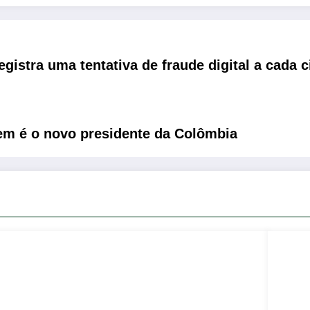
registra uma tentativa de fraude digital a cada
em é o novo presidente da Colômbia