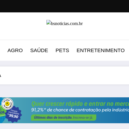
AGRO
SAÚDE
PETS
ENTRETENIMENTO
A