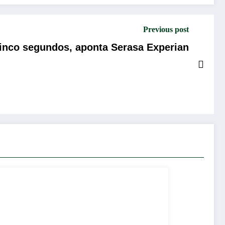
Previous post
 cinco segundos, aponta Serasa Experian