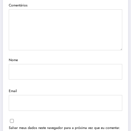
Comentários
Nome
Email
Salvar meus dados neste navegador para a próxima vez que eu comentar.