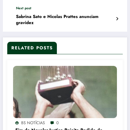
Next post
Sabrina Sato e Nicolas Prattes anunciam
gravidez
RELATED POSTS
BS NOTÍCIAS
0