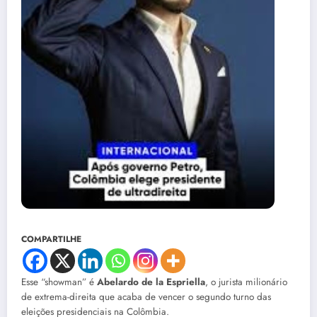
COMPARTILHE
Esse “showman” é
Abelardo de la Espriella
, o jurista milionário
de extrema-direita que acaba de vencer o segundo turno das
eleições presidenciais na Colômbia.