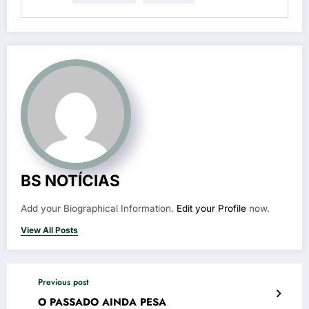
BS NOTÍCIAS
Add your Biographical Information.
Edit your Profile
now.
View All Posts
Previous post
O PASSADO AINDA PESA