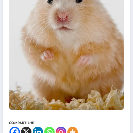
COMPARTILHE