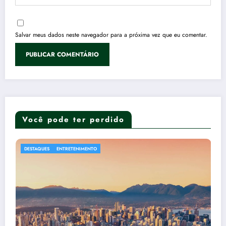
Salvar meus dados neste navegador para a próxima vez que eu comentar.
Você pode ter perdido
AGRO
DESTAQUES