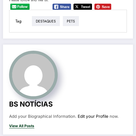
Tag
DESTAQUES
PETS
BS NOTÍCIAS
Add your Biographical Information.
Edit your Profile
now.
View All Posts