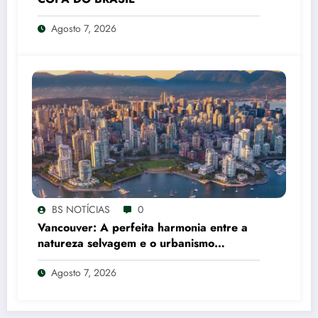
Agosto 7, 2026
BS NOTÍCIAS
0
Vancouver: A perfeita harmonia entre a
natureza selvagem e o urbanismo
canadense
Agosto 7, 2026