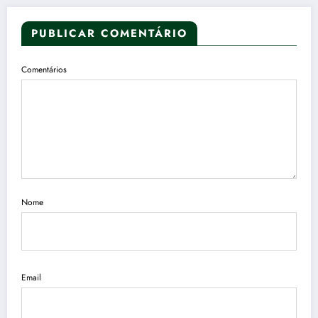
PUBLICAR COMENTÁRIO
Comentários
Nome
Email