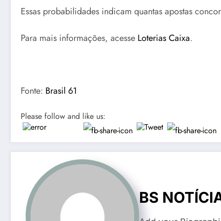
Essas probabilidades indicam quantas apostas concor
Para mais informações, acesse
Loterias Caixa
.
Fonte:
Brasil 61
Please follow and like us:
BS NOTÍCI