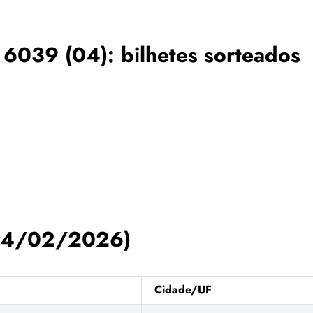
 6039 (04): bilhetes sorteados
(04/02/2026)
Cidade/UF