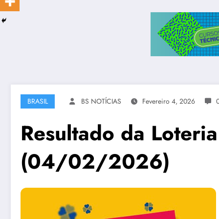
BRASIL
BS NOTÍCIAS
Fevereiro 4, 2026
Resultado da Loteria
(04/02/2026)