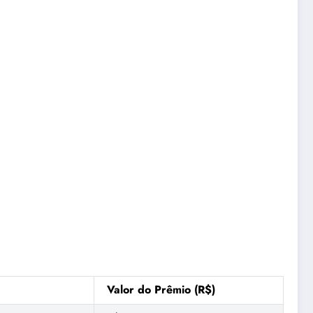
Valor do Prêmio (R$)