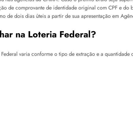
o de comprovante de identidade original com CPF e do bilh
 de dois dias úteis a partir de sua apresentação em Agê
har na Loteria Federal?
 Federal varia conforme o tipo de extração e a quantidade 