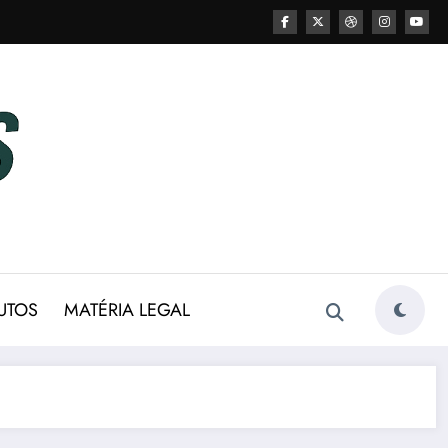
UTOS
MATÉRIA LEGAL