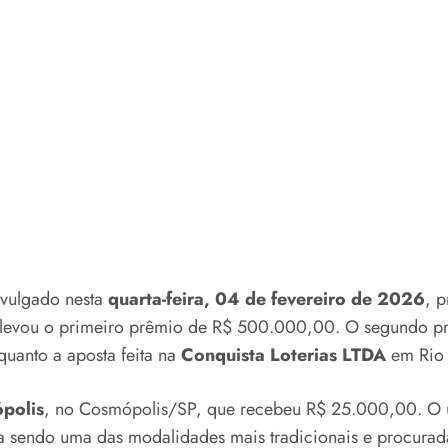
ivulgado nesta
quarta-feira, 04 de fevereiro de 2026
, 
 levou o primeiro prêmio de R$ 500.000,00. O segundo pr
anto a aposta feita na
Conquista Loterias LTDA
em Rio 
polis
, no Cosmópolis/SP, que recebeu R$ 25.000,00. O 
ua sendo uma das modalidades mais tradicionais e procurad