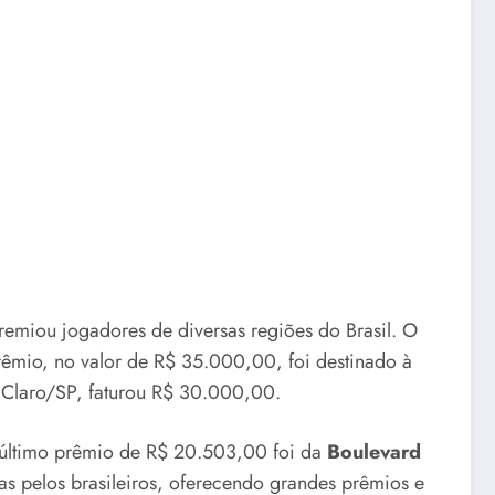
premiou jogadores de diversas regiões do Brasil. O
êmio, no valor de R$ 35.000,00, foi destinado à
Claro/SP, faturou R$ 30.000,00.
último prêmio de R$ 20.503,00 foi da
Boulevard
as pelos brasileiros, oferecendo grandes prêmios e