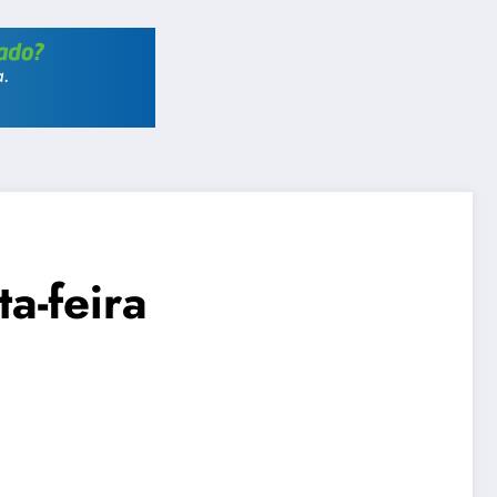
a-feira