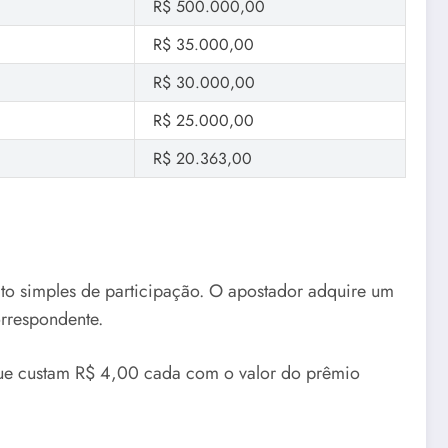
R$ 500.000,00
R$ 35.000,00
R$ 30.000,00
R$ 25.000,00
R$ 20.363,00
ato simples de participação. O apostador adquire um
orrespondente.
que custam R$ 4,00 cada com o valor do prêmio