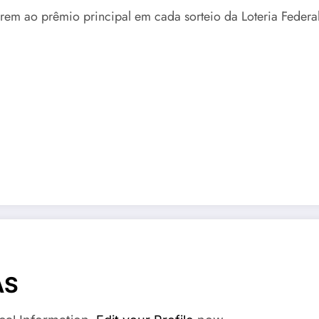
rem ao prêmio principal em cada sorteio da Loteria Federal
AS