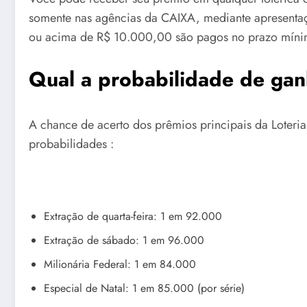
somente nas agências da CAIXA, mediante apresentaçã
ou acima de R$ 10.000,00 são pagos no prazo mínimo
Qual a probabilidade de gan
A chance de acerto dos prêmios principais da Loteria
probabilidades :
Extração de quarta-feira: 1 em 92.000
Extração de sábado: 1 em 96.000
Milionária Federal: 1 em 84.000
Especial de Natal: 1 em 85.000 (por série)