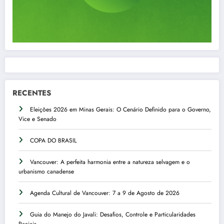
RECENTES
Eleições 2026 em Minas Gerais: O Cenário Definido para o Governo,
Vice e Senado
COPA DO BRASIL
Vancouver: A perfeita harmonia entre a natureza selvagem e o
urbanismo canadense
Agenda Cultural de Vancouver: 7 a 9 de Agosto de 2026
Guia do Manejo do Javali: Desafios, Controle e Particularidades
Raciais