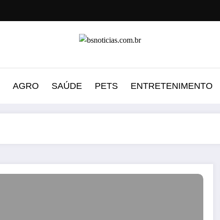
AGRO
SAÚDE
PETS
ENTRETENIMENTO