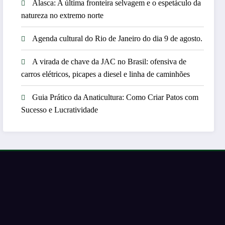
Alasca: A última fronteira selvagem e o espetáculo da
natureza no extremo norte
Agenda cultural do Rio de Janeiro do dia 9 de agosto.
A virada de chave da JAC no Brasil: ofensiva de
carros elétricos, picapes a diesel e linha de caminhões
Guia Prático da Anaticultura: Como Criar Patos com
Sucesso e Lucratividade