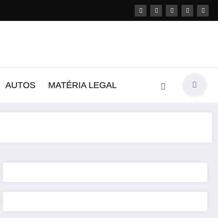
AUTOS
MATÉRIA LEGAL