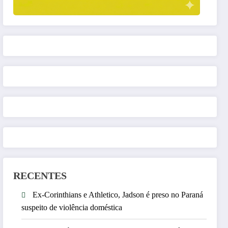
RECENTES
Ex-Corinthians e Athletico, Jadson é preso no Paraná
suspeito de violência doméstica