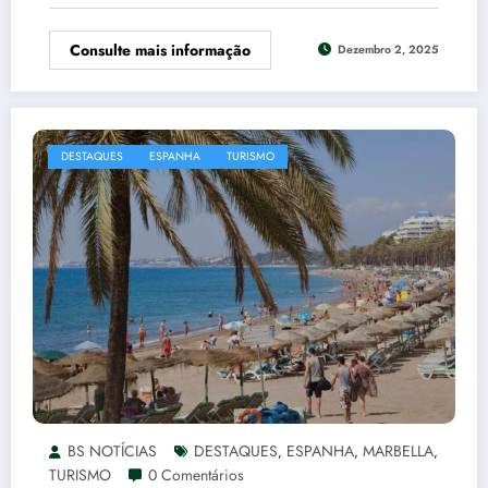
Consulte mais informação
Dezembro 2, 2025
DESTAQUES
ESPANHA
TURISMO
BS NOTÍCIAS
DESTAQUES
ESPANHA
MARBELLA
,
,
,
TURISMO
0 Comentários