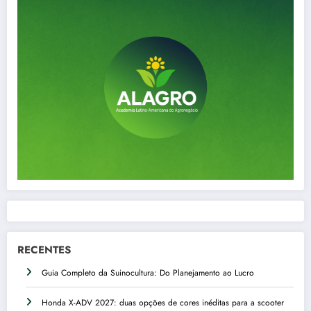
RECENTES
Guia Completo da Suinocultura: Do Planejamento ao Lucro
Honda X-ADV 2027: duas opções de cores inéditas para a scooter