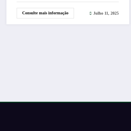
Consulte mais informação
Julho 11, 2025