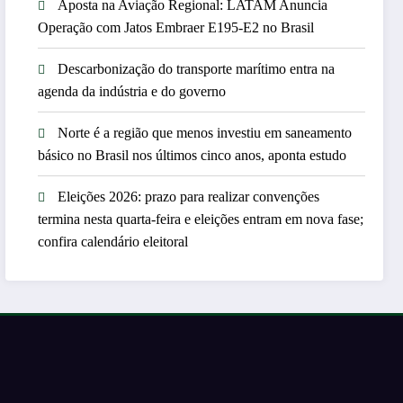
Aposta na Aviação Regional: LATAM Anuncia
Operação com Jatos Embraer E195-E2 no Brasil
Descarbonização do transporte marítimo entra na
agenda da indústria e do governo
Norte é a região que menos investiu em saneamento
básico no Brasil nos últimos cinco anos, aponta estudo
Eleições 2026: prazo para realizar convenções
termina nesta quarta-feira e eleições entram em nova fase;
confira calendário eleitoral