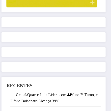
RECENTES
Genial/Quaest: Lula Lidera com 44% no 2º Turno, e
Flávio Bolsonaro Alcança 39%