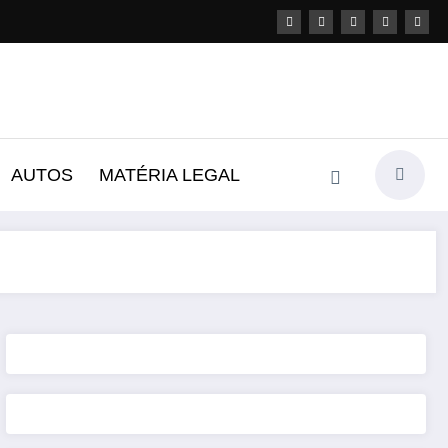
AUTOS
MATÉRIA LEGAL