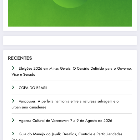
RECENTES
Eleições 2026 em Minas Gerais: O Cenário Definido para o Governo,
Vice e Senado
COPA DO BRASIL
Vancouver: A perfeita harmonia entre a natureza selvagem e o
urbanismo canadense
Agenda Cultural de Vancouver: 7 a 9 de Agosto de 2026
Guia do Manejo do Javali: Desafios, Controle e Particularidades
Raciais