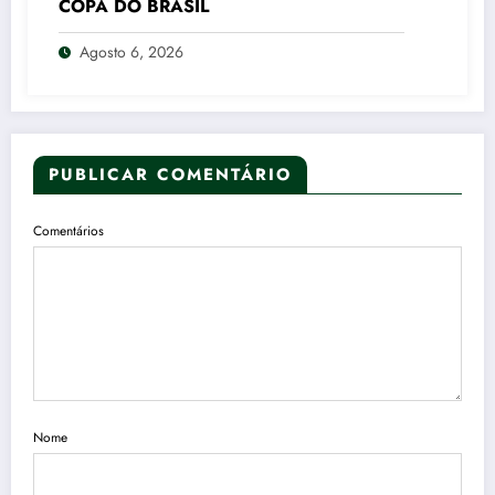
COPA DO BRASIL
Agosto 6, 2026
PUBLICAR COMENTÁRIO
Comentários
Nome