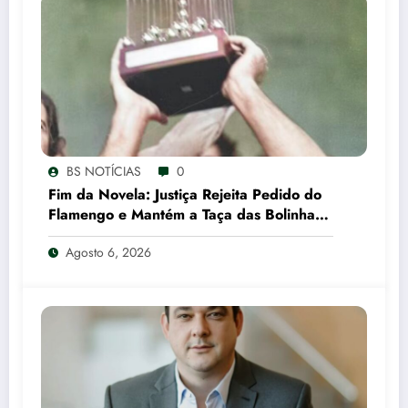
BS NOTÍCIAS
0
Fim da Novela: Justiça Rejeita Pedido do
Flamengo e Mantém a Taça das Bolinhas
com o São Paulo
Agosto 6, 2026