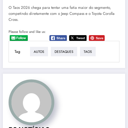
O Taos 2026 chega para tentar uma fatia maior do segmento,
competindo diretamente com o Jeep Compass e o Toyota Corolla
Cross.
Please follow and like us:
Tag
AUTOS
DESTAQUES
TAOS