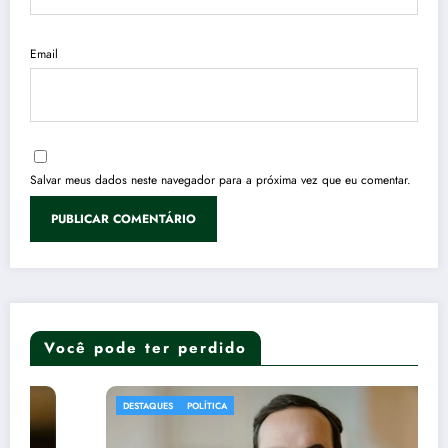
Email
Salvar meus dados neste navegador para a próxima vez que eu comentar.
Você pode ter perdido
DESTAQUES
POLÍTICA