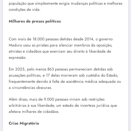
população que simplesmente exigia mudanças políticas e melhores
condições de vida.
Milhares de presos políticos
Com mais de 18.000 pessoas detidas desde 2014, o governo
Maduro usou as prisões para silenciar membros da oposição,
ativistas e cidadãos que exerciam seu direito à liberdade de
expressão.
Em 2025, pelo menos 863 pessoas permaneciam detidas sob
acusações políticas, e 17 delas morreram sob custódia do Estado,
frequentemente devido à falta de assistência médica adequada ou
a circunstâncias obscuras.
Além disso, mais de 9.000 pessoas viviam sob restrições
arbitrárias à sua liberdade, um estado de incerteza jurídica que
afetava milhares de cidadãos.
Crise Migratória