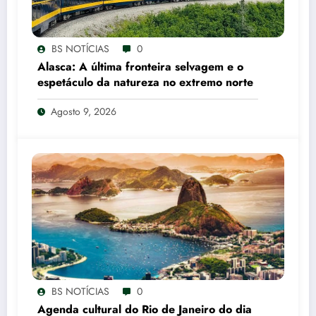
BS NOTÍCIAS
0
Alasca: A última fronteira selvagem e o
espetáculo da natureza no extremo norte
Agosto 9, 2026
BS NOTÍCIAS
0
Agenda cultural do Rio de Janeiro do dia