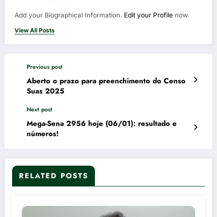
Add your Biographical Information.
Edit your Profile
now.
View All Posts
Previous post
Aberto o prazo para preenchimento do Censo
Suas 2025
Next post
Mega-Sena 2956 hoje (06/01): resultado e
números!
RELATED POSTS