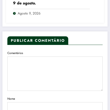
9 de agosto.
Agosto 9, 2026
PUBLICAR COMENTÁRIO
Comentários
Nome