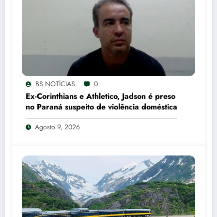
BS NOTÍCIAS
0
Ex-Corinthians e Athletico, Jadson é preso
no Paraná suspeito de violência doméstica
Agosto 9, 2026