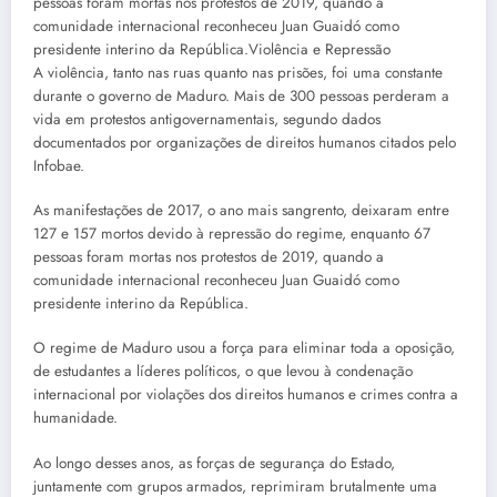
pessoas foram mortas nos protestos de 2019, quando a
comunidade internacional reconheceu Juan Guaidó como
presidente interino da República.Violência e Repressão
A violência, tanto nas ruas quanto nas prisões, foi uma constante
durante o governo de Maduro. Mais de 300 pessoas perderam a
vida em protestos antigovernamentais, segundo dados
documentados por organizações de direitos humanos citados pelo
Infobae.
As manifestações de 2017, o ano mais sangrento, deixaram entre
127 e 157 mortos devido à repressão do regime, enquanto 67
pessoas foram mortas nos protestos de 2019, quando a
comunidade internacional reconheceu Juan Guaidó como
presidente interino da República.
O regime de Maduro usou a força para eliminar toda a oposição,
de estudantes a líderes políticos, o que levou à condenação
internacional por violações dos direitos humanos e crimes contra a
humanidade.
Ao longo desses anos, as forças de segurança do Estado,
juntamente com grupos armados, reprimiram brutalmente uma