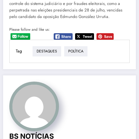
controle do sistema judiciário e por fraudes eleitorais, como a
perpetrada nas eleições presidenciais de 28 de julho, vencidas
pelo candidato da oposição Edmundo González Urrutia.
Please follow and like us:
Tag
DESTAQUES
POLÍTICA
BS NOTÍCIAS