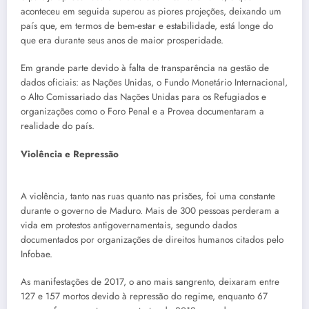
aconteceu em seguida superou as piores projeções, deixando um
país que, em termos de bem-estar e estabilidade, está longe do
que era durante seus anos de maior prosperidade.
Em grande parte devido à falta de transparência na gestão de
dados oficiais: as Nações Unidas, o Fundo Monetário Internacional,
o Alto Comissariado das Nações Unidas para os Refugiados e
organizações como o Foro Penal e a Provea documentaram a
realidade do país.
Violência e Repressão
A violência, tanto nas ruas quanto nas prisões, foi uma constante
durante o governo de Maduro. Mais de 300 pessoas perderam a
vida em protestos antigovernamentais, segundo dados
documentados por organizações de direitos humanos citados pelo
Infobae.
As manifestações de 2017, o ano mais sangrento, deixaram entre
127 e 157 mortos devido à repressão do regime, enquanto 67