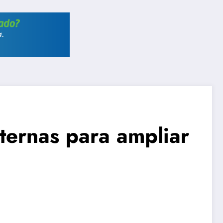
sternas para ampliar