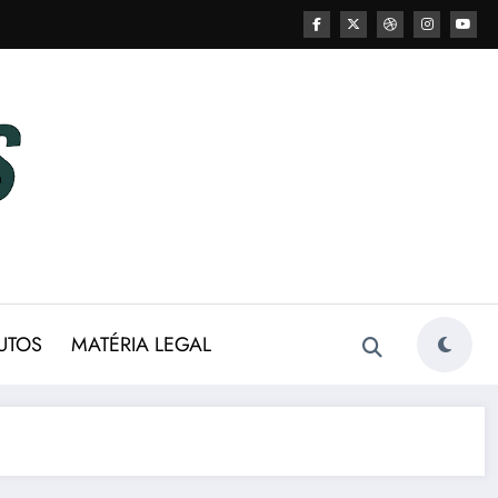
UTOS
MATÉRIA LEGAL