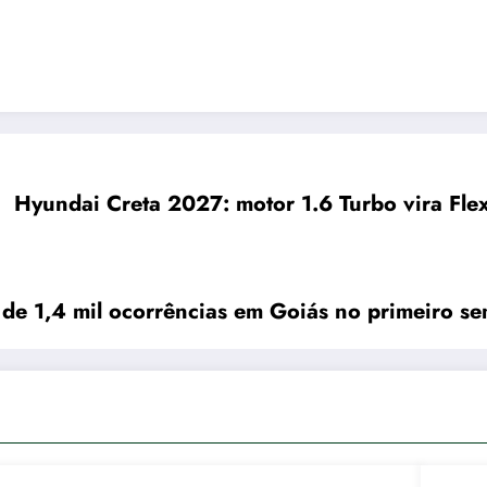
Hyundai Creta 2027: motor 1.6 Turbo vira Flex
 de 1,4 mil ocorrências em Goiás no primeiro se