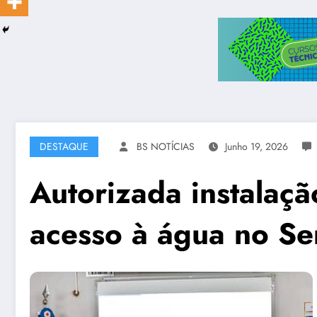
DESTAQUE
BS NOTÍCIAS
Junho 19, 2026
Autorizada instalaçã
acesso à água no Se