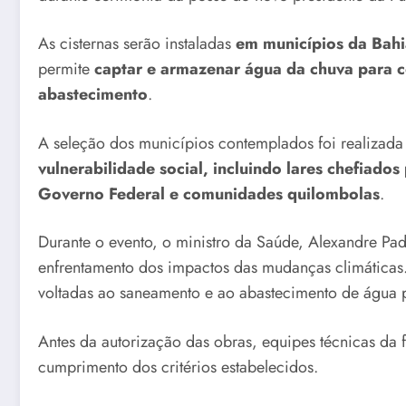
As cisternas serão instaladas
em municípios da Bahi
permite
captar e armazenar água da chuva para 
abastecimento
.
A seleção dos municípios contemplados foi realizada 
vulnerabilidade social, incluindo lares chefiado
Governo Federal e comunidades quilombolas
.
Durante o evento, o ministro da Saúde, Alexandre Pa
enfrentamento dos impactos das mudanças climáticas.
voltadas ao saneamento e ao abastecimento de água 
Antes da autorização das obras, equipes técnicas da fu
cumprimento dos critérios estabelecidos.