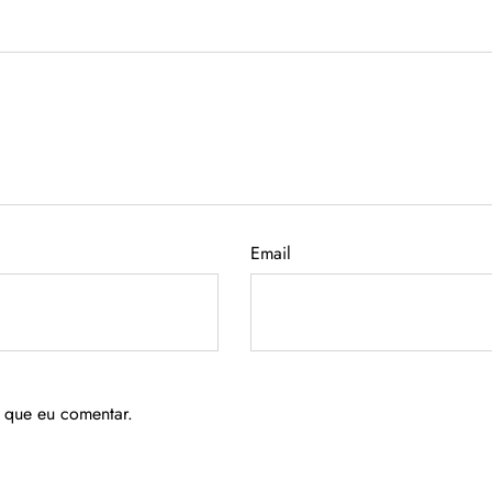
Email
 que eu comentar.