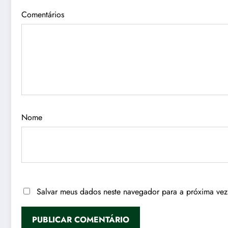
Comentários
Nome
Salvar meus dados neste navegador para a próxima vez