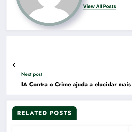
View All Posts
Next post
IA Contra o Crime ajuda a elucidar mais
RELATED POSTS