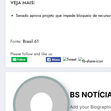
VEJA MAIS:
Senado aprova projeto que impede bloqueio de recursos
Fonte:
Brasil 61
Please follow and like us:
BS NOTÍCI
Add your Biographi