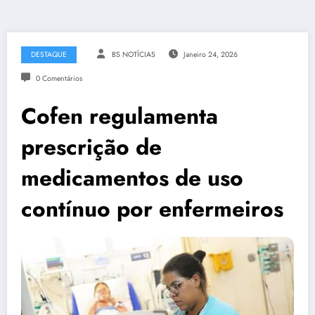
DESTAQUE
BS NOTÍCIAS
Janeiro 24, 2026
0 Comentários
Cofen regulamenta
prescrição de
medicamentos de uso
contínuo por enfermeiros