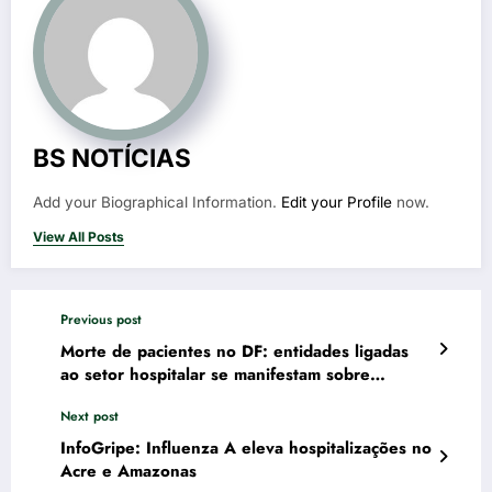
BS NOTÍCIAS
Add your Biographical Information.
Edit your Profile
now.
View All Posts
Previous post
Morte de pacientes no DF: entidades ligadas
ao setor hospitalar se manifestam sobre
segurança nas unidades de saúde
Next post
InfoGripe: Influenza A eleva hospitalizações no
Acre e Amazonas