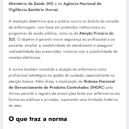
Ministério da Saúde
(
MS
) e da
Agência Nacional de
Vigilância Sanitária
(
Anvisa
).
A resolução determina que a prática ocorra no âmbito da consulta
de enfermagem, com base em protocolos institucionais ou
programas de saúde pública, como os da
Atenção Primária do
SUS
. O objetivo é garantir maior segurança ao profissional e ao
paciente, ampliar a resolutividade do atendimento e assegurar
rastreabilidade das prescrições, inclusive com a possibilidade de
receitas eletrônicas.
A norma também consolida a atuação do enfermeiro como
profissional estratégico na gestão do cuidado, especialmente na
atenção básica. Além disso, a atualização do
Sistema Nacional
de Gerenciamento de Produtos Controlados
(
SNGPC
) pela
Anvisa permite o registro de prescrições feitas por enfermeiros em
farmácias públicas e privadas, superando uma limitação histórica
do setor.
O que traz a norma