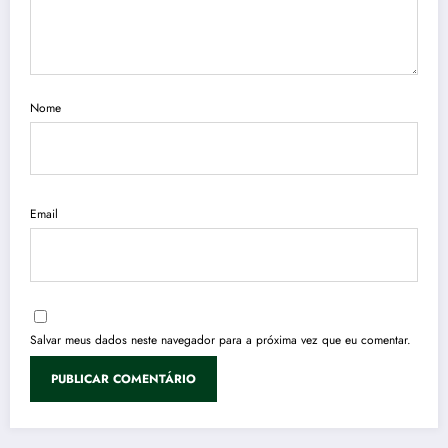
Nome
Email
Salvar meus dados neste navegador para a próxima vez que eu comentar.