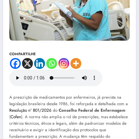
COMPARTILHE
A prescrição de medicamentos por enfermeiros, já prevista na
legislação brasileira desde 1986, foi reforçada e detalhada com a
Resolução nº 801/2026
do
Conselho Federal de Enfermagem
(
Cofen
). A norma não amplia o rol de prescrições, mas estabelece
critérios técnicos, éticos e legais, além de padronizar modelos de
receituário e exigir a identificação dos protocolos que
fundamentam a prescrição. A mudança têm respaldo do