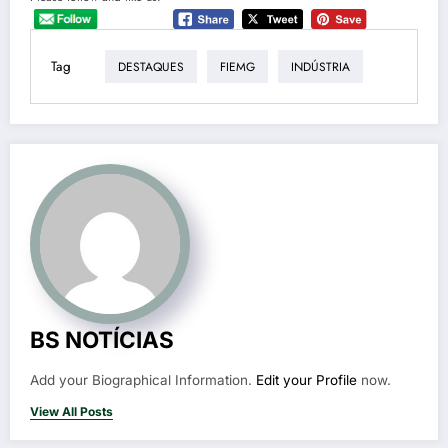
Tag
DESTAQUES
FIEMG
INDÚSTRIA
BS NOTÍCIAS
Add your Biographical Information.
Edit your Profile
now.
View All Posts