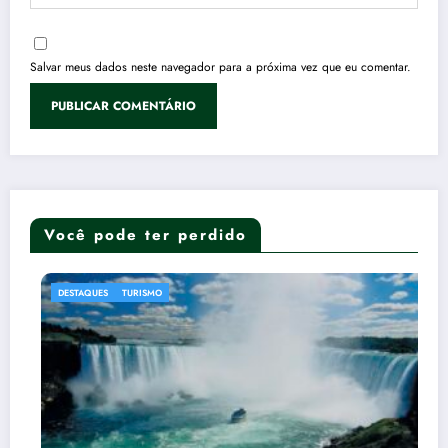
Salvar meus dados neste navegador para a próxima vez que eu comentar.
Você pode ter perdido
DESTAQUES
TURISMO