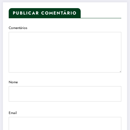
PUBLICAR COMENTÁRIO
Comentários
Nome
Email