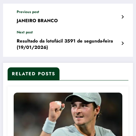
Previous post
JANEIRO BRANCO
Next post
Resultado da lotofácil 3591 de segunda-feira
(19/01/2026)
RELATED POSTS