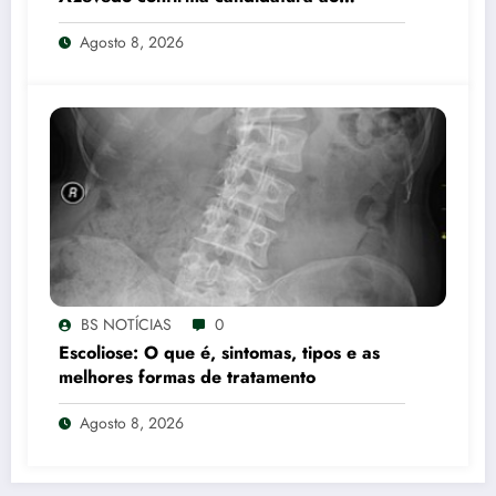
Governo de Minas Gerais
Agosto 8, 2026
BS NOTÍCIAS
0
Escoliose: O que é, sintomas, tipos e as
melhores formas de tratamento
Agosto 8, 2026