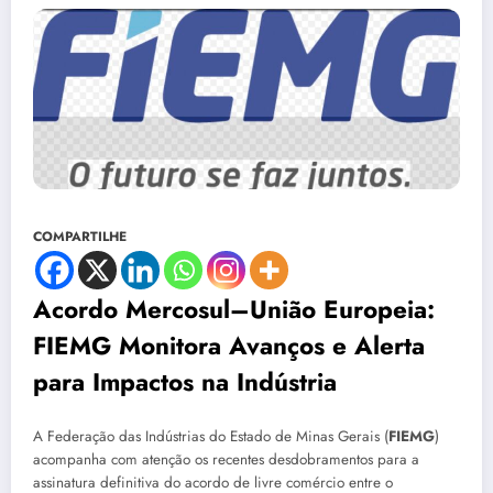
COMPARTILHE
Acordo Mercosul–União Europeia:
FIEMG Monitora Avanços e Alerta
para Impactos na Indústria
A Federação das Indústrias do Estado de Minas Gerais (
FIEMG
)
acompanha com atenção os recentes desdobramentos para a
assinatura definitiva do acordo de livre comércio entre o