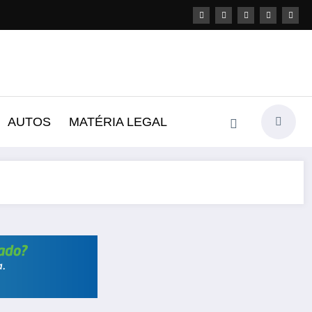
AUTOS
MATÉRIA LEGAL