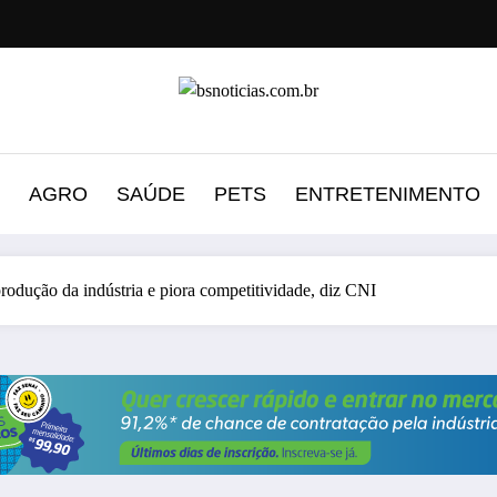
AGRO
SAÚDE
PETS
ENTRETENIMENTO
rodução da indústria e piora competitividade, diz CNI