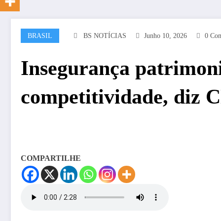
BRASIL
BS NOTÍCIAS
Junho 10, 2026
0 Com
Insegurança patrimoni
competitividade, diz 
COMPARTILHE