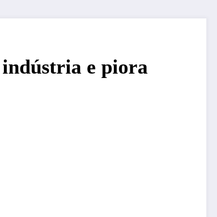
indústria e piora