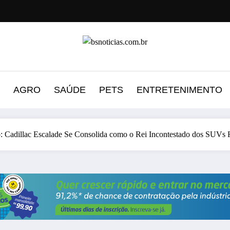
AGRO
SAÚDE
PETS
ENTRETENIMENTO
 Cadillac Escalade Se Consolida como o Rei Incontestado dos SUVs F