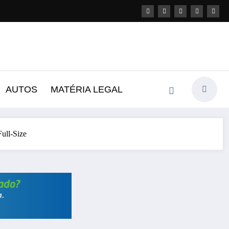
AUTOS
MATÉRIA LEGAL
ull-Size