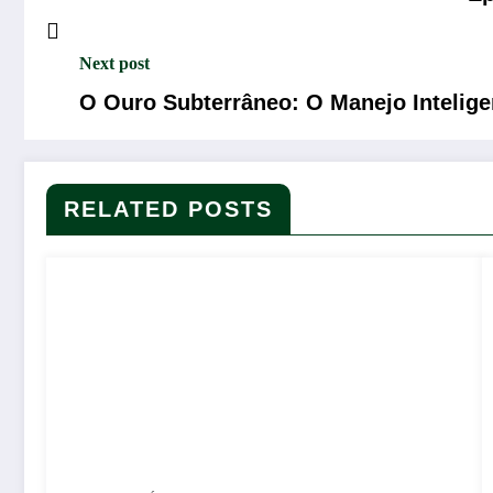
Next post
O Ouro Subterrâneo: O Manejo Intelige
RELATED POSTS