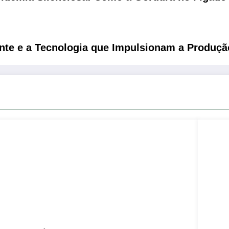
nte e a Tecnologia que Impulsionam a Produçã