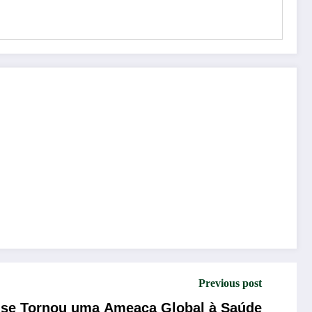
Previous post
 se Tornou uma Ameaça Global à Saúde