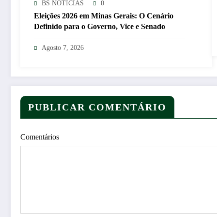
BS NOTÍCIAS
0
Eleições 2026 em Minas Gerais: O Cenário
Definido para o Governo, Vice e Senado
Agosto 7, 2026
PUBLICAR COMENTÁRIO
Comentários