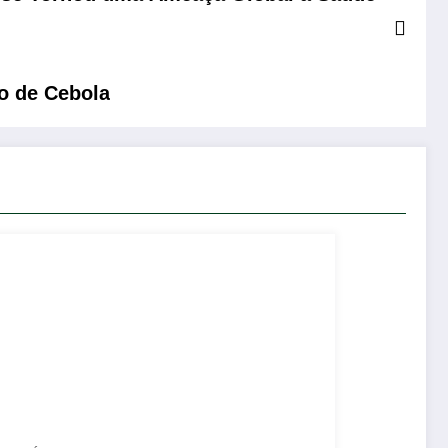
o de Cebola